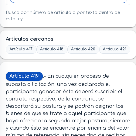
Busca por número de artículo o por texto dentro de
esta ley.
Artículos cercanos
Artículo 417
Artículo 418
Artículo 420
Artículo 421
Artículo 419
.- En cualquier proceso de
subasta o licitación, una vez declarado el
participante ganador, éste deberá suscribir el
contrato respectivo, de lo contrario, se
descartará su postura y se podrán asignar los
bienes de que se trate a aquel participante que
haya ofrecido la segunda mejor postura, siempre
y cuando ésta se encuentre por encima del valor
mínimo de referencia, sin necesidad de realizar