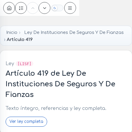
Oscuro
Inicio
Ley De Instituciones De Seguros Y De Fianzas
Artículo 419
Ley
[LISF]
Artículo 419 de Ley De
Instituciones De Seguros Y De
Fianzas
Texto íntegro, referencias y ley completa.
Ver ley completa