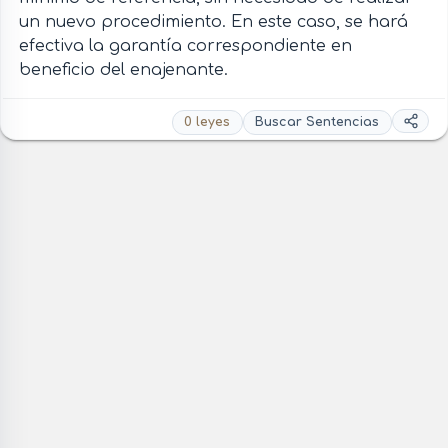
un nuevo procedimiento. En este caso, se hará
efectiva la garantía correspondiente en
beneficio del enajenante.
0 leyes
Buscar Sentencias