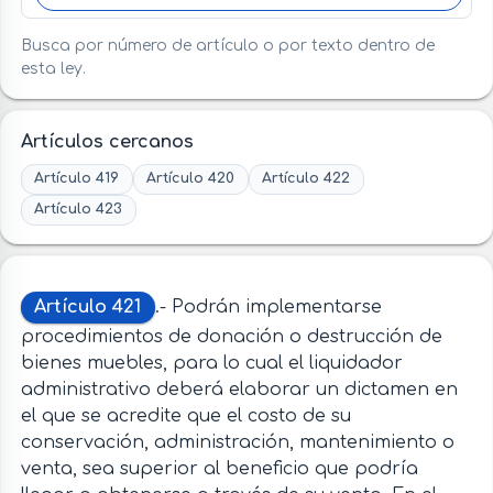
Busca por número de artículo o por texto dentro de
esta ley.
Artículos cercanos
Artículo 419
Artículo 420
Artículo 422
Artículo 423
Artículo 421
.- Podrán implementarse
procedimientos de donación o destrucción de
bienes muebles, para lo cual el liquidador
administrativo deberá elaborar un dictamen en
el que se acredite que el costo de su
conservación, administración, mantenimiento o
venta, sea superior al beneficio que podría