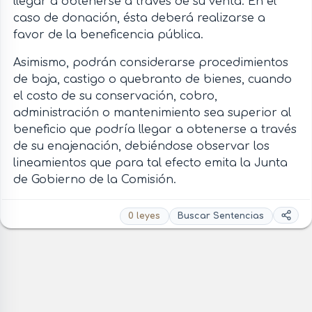
llegar a obtenerse a través de su venta. En el
caso de donación, ésta deberá realizarse a
favor de la beneficencia pública.
Asimismo, podrán considerarse procedimientos
de baja, castigo o quebranto de bienes, cuando
el costo de su conservación, cobro,
administración o mantenimiento sea superior al
beneficio que podría llegar a obtenerse a través
de su enajenación, debiéndose observar los
lineamientos que para tal efecto emita la Junta
de Gobierno de la Comisión.
0 leyes
Buscar Sentencias