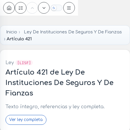
Oscuro
Inicio
Ley De Instituciones De Seguros Y De Fianzas
Artículo 421
Ley
[LISF]
Artículo 421 de Ley De
Instituciones De Seguros Y De
Fianzas
Texto íntegro, referencias y ley completa.
Ver ley completa