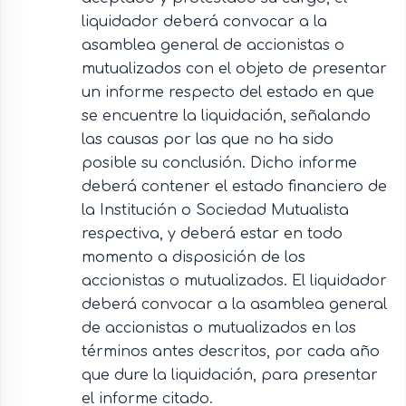
liquidador deberá convocar a la
asamblea general de accionistas o
mutualizados con el objeto de presentar
un informe respecto del estado en que
se encuentre la liquidación, señalando
las causas por las que no ha sido
posible su conclusión. Dicho informe
deberá contener el estado financiero de
la Institución o Sociedad Mutualista
respectiva, y deberá estar en todo
momento a disposición de los
accionistas o mutualizados. El liquidador
deberá convocar a la asamblea general
de accionistas o mutualizados en los
términos antes descritos, por cada año
que dure la liquidación, para presentar
el informe citado.