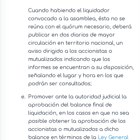
Cuando habiendo el liquidador
convocado a la asamblea, ésta no se
reúna con el quórum necesario, deberá
publicar en dos diarios de mayor
circulación en territorio nacional, un
aviso dirigido a los accionistas o
mutualizados indicando que los
informes se encuentran a su disposición,
señalando el lugar y hora en los que
podrán ser consultados;
Promover ante la autoridad judicial la
aprobación del balance final de
liquidación, en los casos en que no sea
posible obtener la aprobación de los
accionistas o mutualizados a dicho
balance en términos de la
Ley General