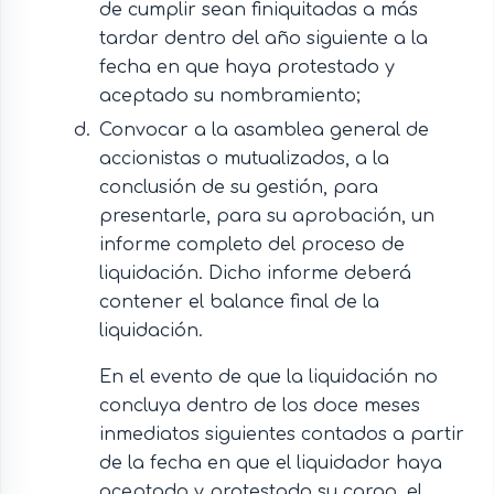
de cumplir sean finiquitadas a más
tardar dentro del año siguiente a la
fecha en que haya protestado y
aceptado su nombramiento;
Convocar a la asamblea general de
accionistas o mutualizados, a la
conclusión de su gestión, para
presentarle, para su aprobación, un
informe completo del proceso de
liquidación. Dicho informe deberá
contener el balance final de la
liquidación.
En el evento de que la liquidación no
concluya dentro de los doce meses
inmediatos siguientes contados a partir
de la fecha en que el liquidador haya
aceptado y protestado su cargo, el