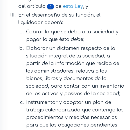
del artículo
de
esta Ley
, y
4
En el desempeño de su función, el
liquidador deberá:
Cobrar lo que se deba a la sociedad y
pagar lo que ésta debe;
Elaborar un dictamen respecto de la
situación integral de la sociedad, a
partir de la información que reciba de
los administradores, relativa a los
bienes, libros y documentos de la
sociedad, para contar con un inventario
de los activos y pasivos de la sociedad;
Instrumentar y adoptar un plan de
trabajo calendarizado que contenga los
procedimientos y medidas necesarias
para que las obligaciones pendientes