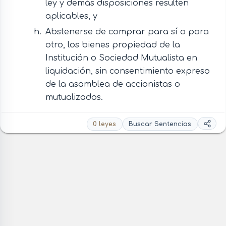
ley y demás disposiciones resulten
aplicables, y
Abstenerse de comprar para sí o para
otro, los bienes propiedad de la
Institución o Sociedad Mutualista en
liquidación, sin consentimiento expreso
de la asamblea de accionistas o
mutualizados.
0 leyes
Buscar Sentencias