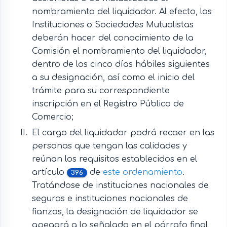
nombramiento del liquidador. Al efecto, las
Instituciones o Sociedades Mutualistas
deberán hacer del conocimiento de la
Comisión el nombramiento del liquidador,
dentro de los cinco días hábiles siguientes
a su designación, así como el inicio del
trámite para su correspondiente
inscripción en el Registro Público de
Comercio;
El cargo del liquidador podrá recaer en las
personas que tengan las calidades y
reúnan los requisitos establecidos en el
artículo
de
este ordenamiento
.
396
Tratándose de instituciones nacionales de
seguros e instituciones nacionales de
fianzas, la designación de liquidador se
apegará a lo señalado en el párrafo final