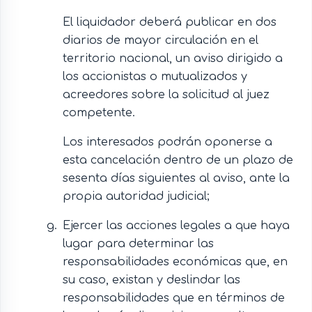
El liquidador deberá publicar en dos
diarios de mayor circulación en el
territorio nacional, un aviso dirigido a
los accionistas o mutualizados y
acreedores sobre la solicitud al juez
competente.
Los interesados podrán oponerse a
esta cancelación dentro de un plazo de
sesenta días siguientes al aviso, ante la
propia autoridad judicial;
Ejercer las acciones legales a que haya
lugar para determinar las
responsabilidades económicas que, en
su caso, existan y deslindar las
responsabilidades que en términos de