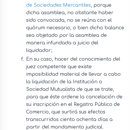
de Sociedades Mercantiles
, porque
dicha asamblea, no obstante haber
sido convocada, no se reúna con el
quórum necesario, o bien dicho balance
sea objetado por la asamblea de
manera infundada a juicio del
liquidador;
En su caso, hacer del conocimiento del
juez competente que existe
imposibilidad material de llevar a cabo
la liquidación de la Institución o
Sociedad Mutualista de que se trate,
para que éste ordene la cancelación de
su inscripción en el Registro Público de
Comercio, que surtirá sus efectos
transcurridos ciento ochenta días a
partir del mandamiento judicial.