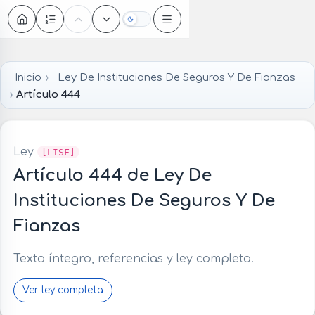
Oscuro
Inicio
Ley De Instituciones De Seguros Y De Fianzas
Artículo 444
Ley
[LISF]
Artículo 444 de Ley De
Instituciones De Seguros Y De
Fianzas
Texto íntegro, referencias y ley completa.
Ver ley completa