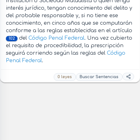
Institución o Sociedad Mutualista o quien tenga
interés jurídico, tengan conocimiento del delito y
del probable responsable y, si no tiene ese
conocimiento, en cinco años que se computarán
conforme a las reglas establecidas en el artículo
del
Código Penal Federal
. Una vez cubierto
102
el requisito de procedibilidad, la prescripción
seguirá corriendo según las reglas del
Código
Penal Federal
.
0 leyes
Buscar Sentencias