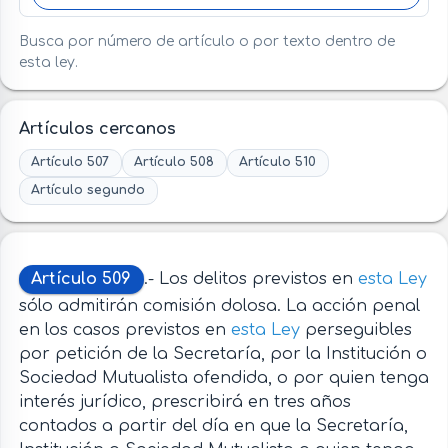
Busca por número de artículo o por texto dentro de
esta ley.
Artículos cercanos
Artículo 507
Artículo 508
Artículo 510
Artículo segundo
Artículo 509
.- Los delitos previstos en
esta Ley
sólo admitirán comisión dolosa. La acción penal
en los casos previstos en
esta Ley
perseguibles
por petición de la Secretaría, por la Institución o
Sociedad Mutualista ofendida, o por quien tenga
interés jurídico, prescribirá en tres años
contados a partir del día en que la Secretaría,