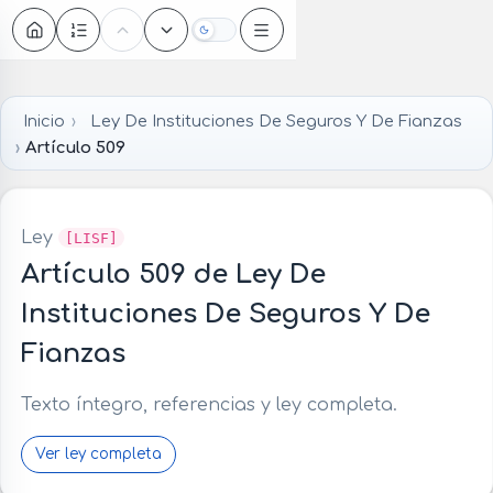
Oscuro
Inicio
Ley De Instituciones De Seguros Y De Fianzas
Artículo 509
Ley
[LISF]
Artículo 509 de Ley De
Instituciones De Seguros Y De
Fianzas
Texto íntegro, referencias y ley completa.
Ver ley completa