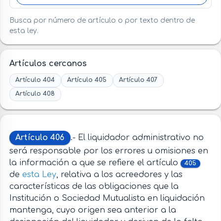
Busca por número de artículo o por texto dentro de
esta ley.
Artículos cercanos
Artículo 404
Artículo 405
Artículo 407
Artículo 408
Artículo 406
.- El liquidador administrativo no
será responsable por los errores u omisiones en
la información a que se refiere el artículo
405
de
esta Ley
, relativa a los acreedores y las
características de las obligaciones que la
Institución o Sociedad Mutualista en liquidación
mantenga, cuyo origen sea anterior a la