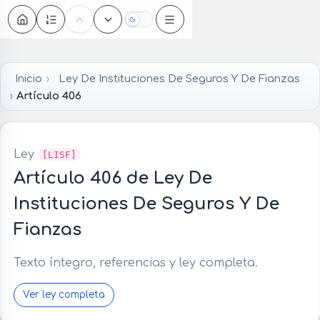
Oscuro
Inicio
Ley De Instituciones De Seguros Y De Fianzas
Artículo 406
Ley
[LISF]
Artículo 406 de Ley De
Instituciones De Seguros Y De
Fianzas
Texto íntegro, referencias y ley completa.
Ver ley completa