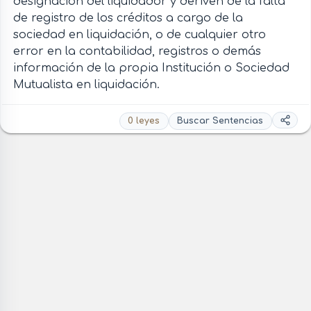
designación del liquidador y deriven de la falta
de registro de los créditos a cargo de la
sociedad en liquidación, o de cualquier otro
error en la contabilidad, registros o demás
información de la propia Institución o Sociedad
Mutualista en liquidación.
0 leyes
Buscar Sentencias