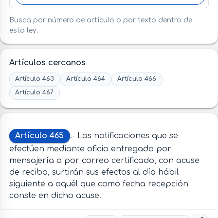
Busca por número de artículo o por texto dentro de
esta ley.
Artículos cercanos
Artículo 463
Artículo 464
Artículo 466
Artículo 467
Artículo 465
.- Las notificaciones que se
efectúen mediante oficio entregado por
mensajería o por correo certificado, con acuse
de recibo, surtirán sus efectos al día hábil
siguiente a aquél que como fecha recepción
conste en dicho acuse.