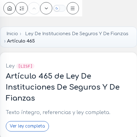
Oscuro
Inicio
Ley De Instituciones De Seguros Y De Fianzas
Artículo 465
Ley
[LISF]
Artículo 465 de Ley De
Instituciones De Seguros Y De
Fianzas
Texto íntegro, referencias y ley completa.
Ver ley completa