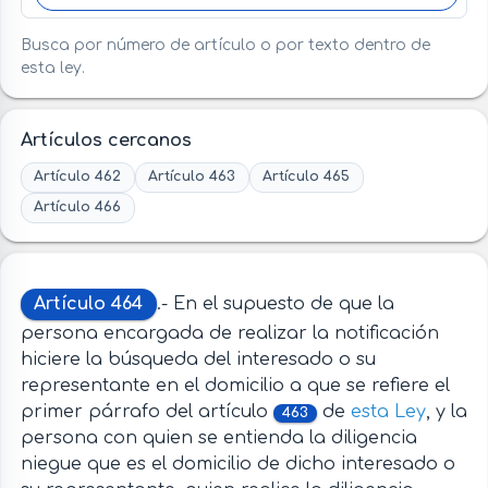
Busca por número de artículo o por texto dentro de
esta ley.
Artículos cercanos
Artículo 462
Artículo 463
Artículo 465
Artículo 466
Artículo 464
.- En el supuesto de que la
persona encargada de realizar la notificación
hiciere la búsqueda del interesado o su
representante en el domicilio a que se refiere el
primer párrafo del artículo
de
esta Ley
, y la
463
persona con quien se entienda la diligencia
niegue que es el domicilio de dicho interesado o