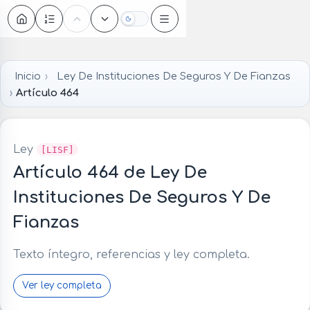
Oscuro
Inicio
Ley De Instituciones De Seguros Y De Fianzas
Artículo 464
Ley
[LISF]
Artículo 464 de Ley De
Instituciones De Seguros Y De
Fianzas
Texto íntegro, referencias y ley completa.
Ver ley completa