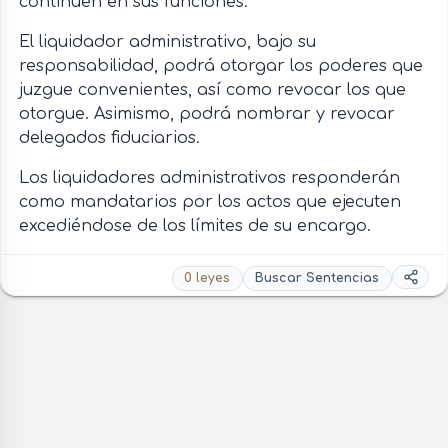
continúen en sus funciones.
El liquidador administrativo, bajo su
responsabilidad, podrá otorgar los poderes que
juzgue convenientes, así como revocar los que
otorgue. Asimismo, podrá nombrar y revocar
delegados fiduciarios.
Los liquidadores administrativos responderán
como mandatarios por los actos que ejecuten
excediéndose de los límites de su encargo.
0 leyes
Buscar Sentencias