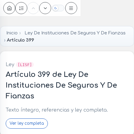
Oscuro
Inicio
Ley De Instituciones De Seguros Y De Fianzas
Artículo 399
Ley
[LISF]
Artículo 399 de Ley De
Instituciones De Seguros Y De
Fianzas
Texto íntegro, referencias y ley completa.
Ver ley completa