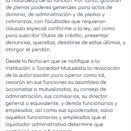
la naturaleza de su función. Por tanto, gozarán
de plenos poderes generales para actos de
dominio, de administración y de pleitos y
cobranzas, con facultades que requieran
cláusula especial conforme a la ley, así como
para suscribir títulos de crédito, presentar
denuncias, querellas, desistirse de estas últimas, y
otorgar el perdón.
Desde la fecha en que se notifique a la
Institución o Sociedad Mutualista la revocación
de la autorización para operar como tal,
cesarán en sus funciones su asamblea de
accionistas o mutualizados, su consejo de
administración, sus comisarios, su director
general o equivalente, y demás funcionarios y
empleados, así como sus apoderados, salvo
aquellos funcionarios y empleados que el
liquidador administrativo determine que