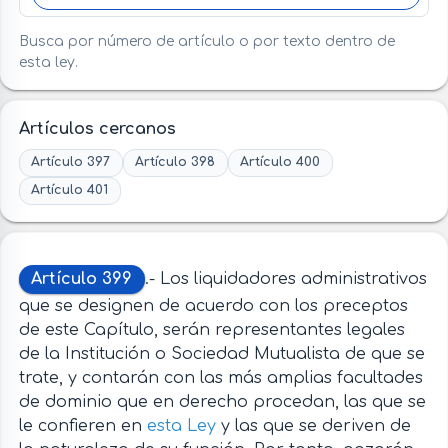
Busca por número de artículo o por texto dentro de
esta ley.
Artículos cercanos
Artículo 397
Artículo 398
Artículo 400
Artículo 401
Artículo 399
.- Los liquidadores administrativos
que se designen de acuerdo con los preceptos
de este Capítulo, serán representantes legales
de la Institución o Sociedad Mutualista de que se
trate, y contarán con las más amplias facultades
de dominio que en derecho procedan, las que se
le confieren en
esta Ley
y las que se deriven de