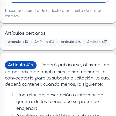
Busca por número de artículo o por texto dentro de
esta ley.
Artículos cercanos
Artículo 413
Artículo 414
Artículo 416
Artículo 417
Artículo 415
.- Deberá publicarse, al menos en
un periódico de amplia circulación nacional, la
convocatoria para la subasta o licitación, la cual
deberá contener, cuando menos, lo siguiente:
Una relación, descripción o información
general de los bienes que se pretende
enajenar;