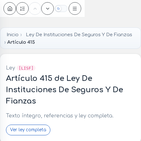
Oscuro
Inicio
Ley De Instituciones De Seguros Y De Fianzas
Artículo 415
Ley
[LISF]
Artículo 415 de Ley De
Instituciones De Seguros Y De
Fianzas
Texto íntegro, referencias y ley completa.
Ver ley completa