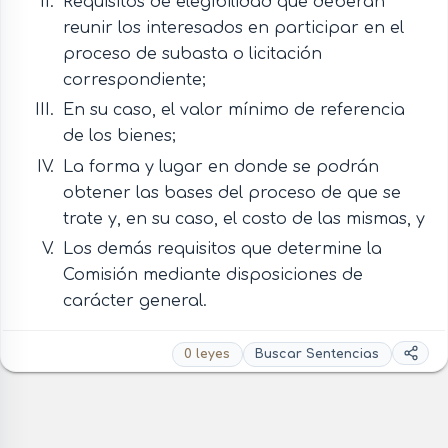
Requisitos de elegibilidad que deberán
reunir los interesados en participar en el
proceso de subasta o licitación
correspondiente;
En su caso, el valor mínimo de referencia
de los bienes;
La forma y lugar en donde se podrán
obtener las bases del proceso de que se
trate y, en su caso, el costo de las mismas, y
Los demás requisitos que determine la
Comisión mediante disposiciones de
carácter general.
0 leyes
Buscar Sentencias