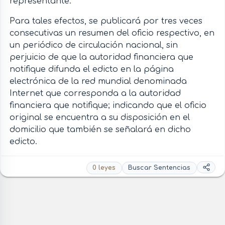
representante.
Para tales efectos, se publicará por tres veces
consecutivas un resumen del oficio respectivo, en
un periódico de circulación nacional, sin
perjuicio de que la autoridad financiera que
notifique difunda el edicto en la página
electrónica de la red mundial denominada
Internet que corresponda a la autoridad
financiera que notifique; indicando que el oficio
original se encuentra a su disposición en el
domicilio que también se señalará en dicho
edicto.
0 leyes
Buscar Sentencias