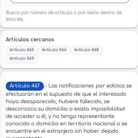
Busca por número de artículo o por texto dentro de
esta ley.
Artículos cercanos
Artículo 465
Artículo 466
Artículo 468
Artículo 469
Artículo 467
.- Las notificaciones por edictos se
efectuarán en el supuesto de que el interesado
haya desaparecido, hubiere fallecido, se
desconozca su domicilio o exista imposibilidad
de acceder a él, y no tenga representante
conocido o domicilio en territorio nacional o se
encuentre en el extranjero sin haber dejado