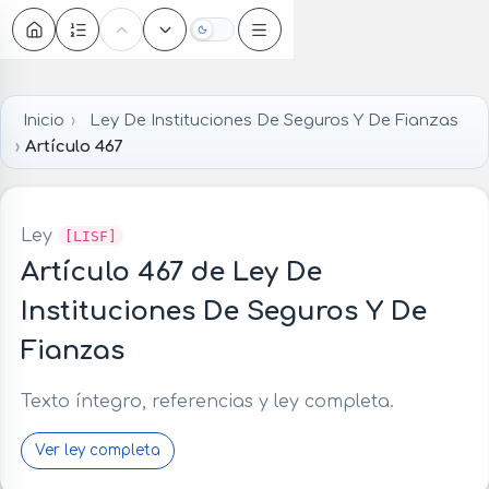
Oscuro
Inicio
Ley De Instituciones De Seguros Y De Fianzas
Artículo 467
Ley
[LISF]
Artículo 467 de Ley De
Instituciones De Seguros Y De
Fianzas
Texto íntegro, referencias y ley completa.
Ver ley completa