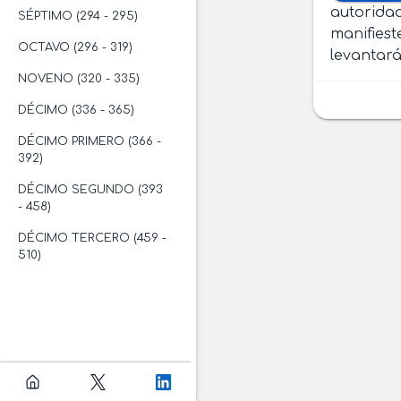
autoridad
SÉPTIMO (294 - 295)
manifiest
OCTAVO (296 - 319)
levantará
NOVENO (320 - 335)
DÉCIMO (336 - 365)
DÉCIMO PRIMERO (366 -
392)
DÉCIMO SEGUNDO (393
- 458)
DÉCIMO TERCERO (459 -
510)