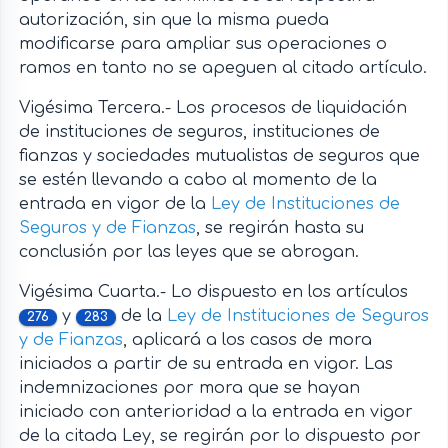
autorización, sin que la misma pueda
modificarse para ampliar sus operaciones o
ramos en tanto no se apeguen al citado artículo.
Vigésima Tercera.- Los procesos de liquidación
de instituciones de seguros, instituciones de
fianzas y sociedades mutualistas de seguros que
se estén llevando a cabo al momento de la
entrada en vigor de la
Ley de Instituciones de
Seguros y de Fianzas
, se regirán hasta su
conclusión por las leyes que se abrogan.
Vigésima Cuarta.- Lo dispuesto en los artículos
y
de la
Ley de Instituciones de Seguros
276
283
y de Fianzas
, aplicará a los casos de mora
iniciados a partir de su entrada en vigor. Las
indemnizaciones por mora que se hayan
iniciado con anterioridad a la entrada en vigor
de la citada Ley, se regirán por lo dispuesto por