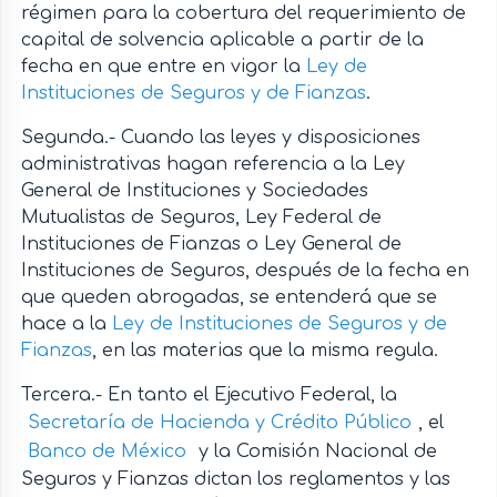
régimen para la cobertura del requerimiento de
capital de solvencia aplicable a partir de la
fecha en que entre en vigor la
Ley de
Instituciones de Seguros y de Fianzas
.
Segunda.- Cuando las leyes y disposiciones
administrativas hagan referencia a la Ley
General de Instituciones y Sociedades
Mutualistas de Seguros, Ley Federal de
Instituciones de Fianzas o Ley General de
Instituciones de Seguros, después de la fecha en
que queden abrogadas, se entenderá que se
hace a la
Ley de Instituciones de Seguros y de
Fianzas
, en las materias que la misma regula.
Tercera.- En tanto el Ejecutivo Federal, la
Secretaría de Hacienda y Crédito Público
, el
Banco de México
y la Comisión Nacional de
Seguros y Fianzas dictan los reglamentos y las