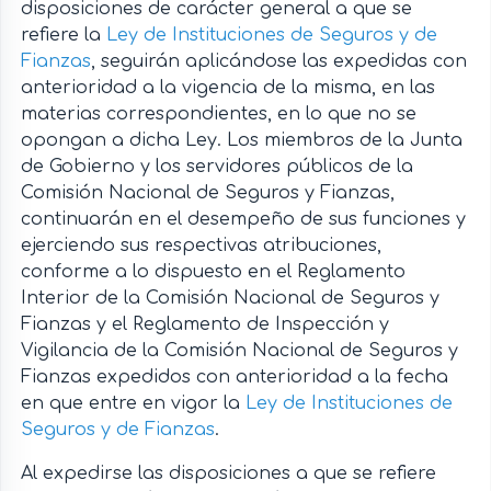
disposiciones de carácter general a que se
refiere la
Ley de Instituciones de Seguros y de
Fianzas
, seguirán aplicándose las expedidas con
anterioridad a la vigencia de la misma, en las
materias correspondientes, en lo que no se
opongan a dicha Ley. Los miembros de la Junta
de Gobierno y los servidores públicos de la
Comisión Nacional de Seguros y Fianzas,
continuarán en el desempeño de sus funciones y
ejerciendo sus respectivas atribuciones,
conforme a lo dispuesto en el Reglamento
Interior de la Comisión Nacional de Seguros y
Fianzas y el Reglamento de Inspección y
Vigilancia de la Comisión Nacional de Seguros y
Fianzas expedidos con anterioridad a la fecha
en que entre en vigor la
Ley de Instituciones de
Seguros y de Fianzas
.
Al expedirse las disposiciones a que se refiere