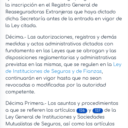
la inscripción en el Registro General de
Reaseguradoras Extranjeras que haya dictado
dicha Secretaría antes de la entrada en vigor de
la Ley citada.
Décima.- Las autorizaciones, registros y demás
medidas y actos administrativos dictados con
fundamento en las Leyes que se abrogan y las
disposiciones reglamentarias y administrativas
previstas en las mismas, que se regulen en la
Ley
de Instituciones de Seguros y de Fianzas
,
continuarán en vigor hasta que no sean
revocadas o modificadas por la autoridad
competente.
Décima Primera.- Los asuntos y procedimientos
a que se refieren los artículos
y
de la
136
137
Ley General de Instituciones y Sociedades
Mutualistas de Seguros, así como los artículos