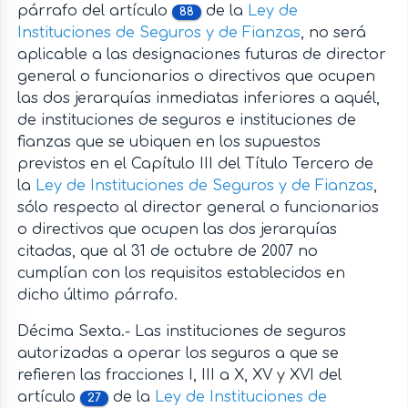
párrafo del artículo
de la
Ley de
88
Instituciones de Seguros y de Fianzas
, no será
aplicable a las designaciones futuras de director
general o funcionarios o directivos que ocupen
las dos jerarquías inmediatas inferiores a aquél,
de instituciones de seguros e instituciones de
fianzas que se ubiquen en los supuestos
previstos en el Capítulo III del Título Tercero de
la
Ley de Instituciones de Seguros y de Fianzas
,
sólo respecto al director general o funcionarios
o directivos que ocupen las dos jerarquías
citadas, que al 31 de octubre de 2007 no
cumplían con los requisitos establecidos en
dicho último párrafo.
Décima Sexta.- Las instituciones de seguros
autorizadas a operar los seguros a que se
refieren las fracciones I, III a X, XV y XVI del
artículo
de la
Ley de Instituciones de
27