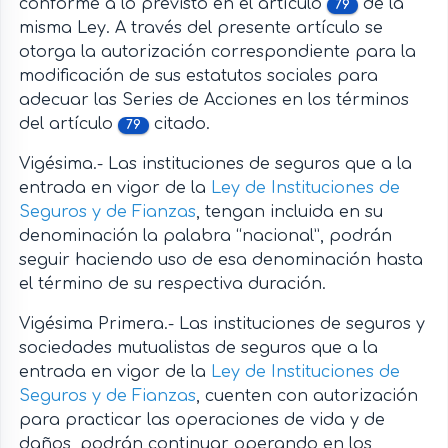
conforme a lo previsto en el artículo
de la
79
misma Ley. A través del presente artículo se
otorga la autorización correspondiente para la
modificación de sus estatutos sociales para
adecuar las Series de Acciones en los términos
del artículo
citado.
79
Vigésima.- Las instituciones de seguros que a la
entrada en vigor de la
Ley de Instituciones de
Seguros y de Fianzas
, tengan incluida en su
denominación la palabra “nacional”, podrán
seguir haciendo uso de esa denominación hasta
el término de su respectiva duración.
Vigésima Primera.- Las instituciones de seguros y
sociedades mutualistas de seguros que a la
entrada en vigor de la
Ley de Instituciones de
Seguros y de Fianzas
, cuenten con autorización
para practicar las operaciones de vida y de
daños, podrán continuar operando en los