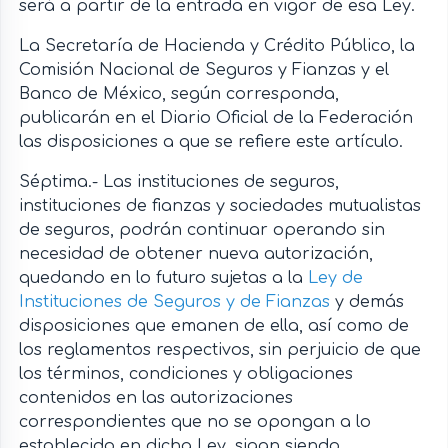
será a partir de la entrada en vigor de esa Ley.
La Secretaría de Hacienda y Crédito Público, la
Comisión Nacional de Seguros y Fianzas y el
Banco de México, según corresponda,
publicarán en el Diario Oficial de la Federación
las disposiciones a que se refiere este artículo.
Séptima.- Las instituciones de seguros,
instituciones de fianzas y sociedades mutualistas
de seguros, podrán continuar operando sin
necesidad de obtener nueva autorización,
quedando en lo futuro sujetas a la
Ley de
Instituciones de Seguros y de Fianzas
y demás
disposiciones que emanen de ella, así como de
los reglamentos respectivos, sin perjuicio de que
los términos, condiciones y obligaciones
contenidos en las autorizaciones
correspondientes que no se opongan a lo
establecido en dicha Ley, sigan siendo