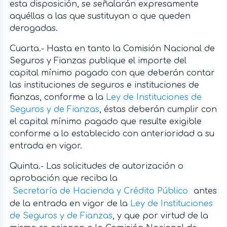
esta disposición, se señalarán expresamente
aquéllas a las que sustituyan o que queden
derogadas.
Cuarta.- Hasta en tanto la Comisión Nacional de
Seguros y Fianzas publique el importe del
capital mínimo pagado con que deberán contar
las instituciones de seguros e instituciones de
fianzas, conforme a la
Ley de Instituciones de
Seguros y de Fianzas
, éstas deberán cumplir con
el capital mínimo pagado que resulte exigible
conforme a lo establecido con anterioridad a su
entrada en vigor.
Quinta.- Las solicitudes de autorización o
aprobación que reciba la
Secretaría de Hacienda y Crédito Público
antes
de la entrada en vigor de la
Ley de Instituciones
de Seguros y de Fianzas
, y que por virtud de la