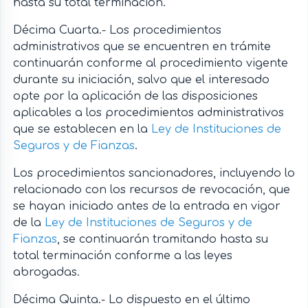
hasta su total terminación.
Décima Cuarta.- Los procedimientos
administrativos que se encuentren en trámite
continuarán conforme al procedimiento vigente
durante su iniciación, salvo que el interesado
opte por la aplicación de las disposiciones
aplicables a los procedimientos administrativos
que se establecen en la
Ley de Instituciones de
Seguros y de Fianzas
.
Los procedimientos sancionadores, incluyendo lo
relacionado con los recursos de revocación, que
se hayan iniciado antes de la entrada en vigor
de la
Ley de Instituciones de Seguros y de
Fianzas
, se continuarán tramitando hasta su
total terminación conforme a las leyes
abrogadas.
Décima Quinta.- Lo dispuesto en el último