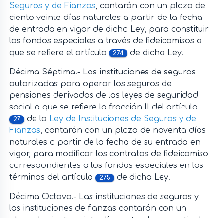
Seguros y de Fianzas
, contarán con un plazo de
ciento veinte días naturales a partir de la fecha
de entrada en vigor de dicha Ley, para constituir
los fondos especiales a través de fideicomisos a
que se refiere el artículo
de dicha Ley.
274
Décima Séptima.- Las instituciones de seguros
autorizadas para operar los seguros de
pensiones derivados de las leyes de seguridad
social a que se refiere la fracción II del artículo
de la
Ley de Instituciones de Seguros y de
27
Fianzas
, contarán con un plazo de noventa días
naturales a partir de la fecha de su entrada en
vigor, para modificar los contratos de fideicomiso
correspondientes a los fondos especiales en los
términos del artículo
de dicha Ley.
275
Décima Octava.- Las instituciones de seguros y
las instituciones de fianzas contarán con un