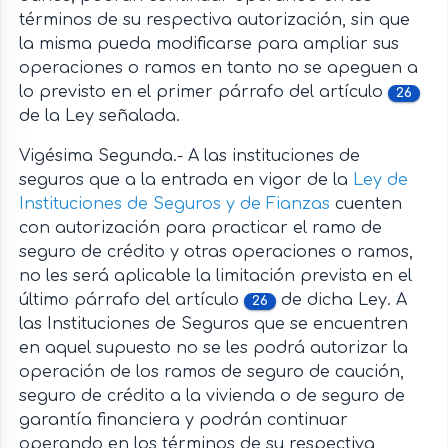
términos de su respectiva autorización, sin que
la misma pueda modificarse para ampliar sus
operaciones o ramos en tanto no se apeguen a
lo previsto en el primer párrafo del artículo
26
de la Ley señalada.
Vigésima Segunda.- A las instituciones de
seguros que a la entrada en vigor de la
Ley de
Instituciones de Seguros y de Fianzas
cuenten
con autorización para practicar el ramo de
seguro de crédito y otras operaciones o ramos,
no les será aplicable la limitación prevista en el
último párrafo del artículo
de dicha Ley. A
26
las Instituciones de Seguros que se encuentren
en aquel supuesto no se les podrá autorizar la
operación de los ramos de seguro de caución,
seguro de crédito a la vivienda o de seguro de
garantía financiera y podrán continuar
operando en los términos de su respectiva