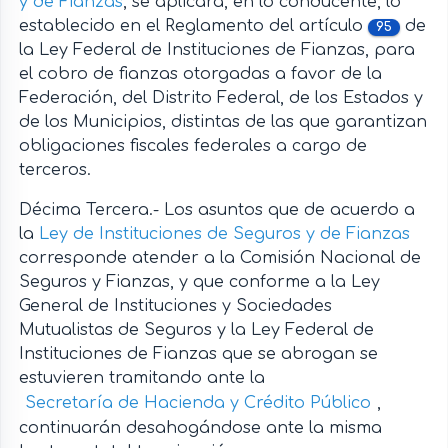
y de Fianzas
, se aplicará, en lo conducente, lo
establecido en el Reglamento del artículo
de
95
la Ley Federal de Instituciones de Fianzas, para
el cobro de fianzas otorgadas a favor de la
Federación, del Distrito Federal, de los Estados y
de los Municipios, distintas de las que garantizan
obligaciones fiscales federales a cargo de
terceros.
Décima Tercera.- Los asuntos que de acuerdo a
la
Ley de Instituciones de Seguros y de Fianzas
corresponde atender a la Comisión Nacional de
Seguros y Fianzas, y que conforme a la Ley
General de Instituciones y Sociedades
Mutualistas de Seguros y la Ley Federal de
Instituciones de Fianzas que se abrogan se
estuvieren tramitando ante la
Secretaría de Hacienda y Crédito Público
,
continuarán desahogándose ante la misma