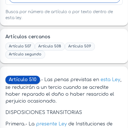
Busca por número de artículo o por texto dentro de
esta ley.
Artículos cercanos
Artículo 507
Artículo 508
Artículo 509
Artículo segundo
Artículo 510
.- Las penas previstas en
esta Ley
,
se reducirán a un tercio cuando se acredite
haber reparado el daño o haber resarcido el
perjuicio ocasionado.
DISPOSICIONES TRANSITORIAS
Primera.- La
presente Ley
de Instituciones de