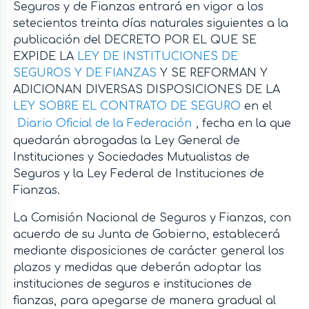
Seguros y de Fianzas entrará en vigor a los
setecientos treinta días naturales siguientes a la
publicación del DECRETO POR EL QUE SE
EXPIDE LA
LEY DE INSTITUCIONES DE
SEGUROS Y DE FIANZAS
Y SE REFORMAN Y
ADICIONAN DIVERSAS DISPOSICIONES DE LA
LEY SOBRE EL CONTRATO DE SEGURO
en el
Diario Oficial de la Federación
, fecha en la que
quedarán abrogadas la Ley General de
Instituciones y Sociedades Mutualistas de
Seguros y la Ley Federal de Instituciones de
Fianzas.
La Comisión Nacional de Seguros y Fianzas, con
acuerdo de su Junta de Gobierno, establecerá
mediante disposiciones de carácter general los
plazos y medidas que deberán adoptar las
instituciones de seguros e instituciones de
fianzas, para apegarse de manera gradual al