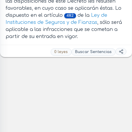
las disposiciones de este Decreto les resulten
favorables, en cuyo caso se aplicarán éstas. Lo
dispuesto en el artículo
de la
Ley de
482
Instituciones de Seguros y de Fianzas
, sólo será
aplicable a las infracciones que se cometan a
partir de su entrada en vigor.
0 leyes
Buscar Sentencias