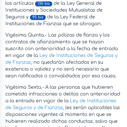
los artículos
de la Ley General de
135 bis
Instituciones y Sociedades Mutualistas de
Seguros y
de la Ley Federal de
95 bis
Instituciones de Fianzas que se abrogan.
Vigésima Quinta.- Las pólizas de fianza y los
contratos de afianzamiento que se hayan
suscrito con anterioridad a la fecha de entrada
en vigor de la
Ley de Instituciones de Seguros y
de Fianzas
, no quedarán afectados en su
existencia o validez y no será necesario que
sean ratificados o convalidados por esa causa.
Vigésima Sexta.- A las personas que hubieren
cometido infracciones o delitos con anterioridad
a la entrada en vigor de la
Ley de Instituciones
de Seguros y de Fianzas
, les serán aplicables las
disposiciones vigentes al momento en que se
hubieren realizado dichas conductas, salvo que