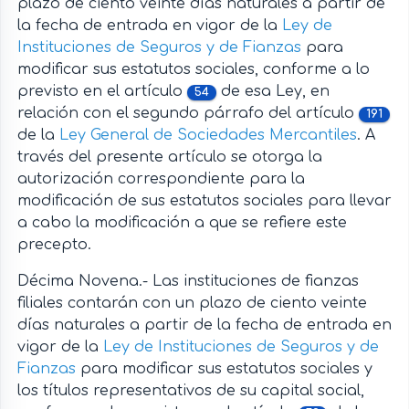
plazo de ciento veinte días naturales a partir de
la fecha de entrada en vigor de la
Ley de
Instituciones de Seguros y de Fianzas
para
modificar sus estatutos sociales, conforme a lo
previsto en el artículo
de esa Ley, en
54
relación con el segundo párrafo del artículo
191
de la
Ley General de Sociedades Mercantiles
. A
través del presente artículo se otorga la
autorización correspondiente para la
modificación de sus estatutos sociales para llevar
a cabo la modificación a que se refiere este
precepto.
Décima Novena.- Las instituciones de fianzas
filiales contarán con un plazo de ciento veinte
días naturales a partir de la fecha de entrada en
vigor de la
Ley de Instituciones de Seguros y de
Fianzas
para modificar sus estatutos sociales y
los títulos representativos de su capital social,