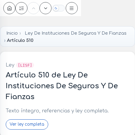
Oscuro
Inicio
Ley De Instituciones De Seguros Y De Fianzas
Artículo 510
Ley
[LISF]
Artículo 510 de Ley De
Instituciones De Seguros Y De
Fianzas
Texto íntegro, referencias y ley completa.
Ver ley completa