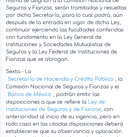
misma se asignan a la Comisión Nacional de
Seguros y Fianzas, serán tramitadas y resueltas
por dicha Secretaría, para lo cual podrá, aún
después de la entrada en vigor de dicha Ley,
continuar ejerciendo las facultades conferidas
con fundamento en la Ley General de
Instituciones y Sociedades Mutualistas de
Seguros y la Ley Federal de Instituciones de
Fianzas que se abrogan.
Sexta.- La
Secretaría de Hacienda y Crédito Público
, la
Comisión Nacional de Seguros y Fianzas y el
Banco de México
, podrán emitir las
disposiciones a que se refiere la
Ley de
Instituciones de Seguros y de Fianzas
, con
anterioridad al inicio de su vigencia, pero en
todo caso en las citadas disposiciones deberá
establecerse que su observancia y aplicación