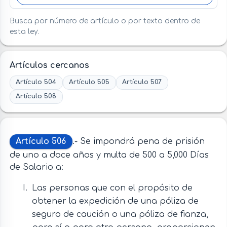
Busca por número de artículo o por texto dentro de
esta ley.
Artículos cercanos
Artículo 504
Artículo 505
Artículo 507
Artículo 508
Artículo 506
.- Se impondrá pena de prisión
de uno a doce años y multa de 500 a 5,000 Días
de Salario a:
Las personas que con el propósito de
obtener la expedición de una póliza de
seguro de caución o una póliza de fianza,