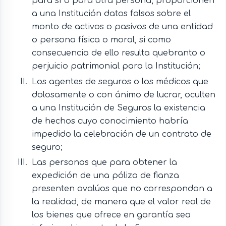
para sí o para otra persona, proporcionen
a una Institución datos falsos sobre el
monto de activos o pasivos de una entidad
o persona física o moral, si como
consecuencia de ello resulta quebranto o
perjuicio patrimonial para la Institución;
Los agentes de seguros o los médicos que
dolosamente o con ánimo de lucrar, oculten
a una Institución de Seguros la existencia
de hechos cuyo conocimiento habría
impedido la celebración de un contrato de
seguro;
Las personas que para obtener la
expedición de una póliza de fianza
presenten avalúos que no correspondan a
la realidad, de manera que el valor real de
los bienes que ofrece en garantía sea