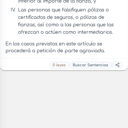
inferior al importe de la fianza, y
Las personas que falsifiquen pólizas o
certificados de seguros, o pólizas de
fianzas, así como a las personas que las
ofrezcan o actúen como intermediarios.
En los casos previstos en este artículo se
procederá a petición de parte agraviada.
0 leyes
Buscar Sentencias