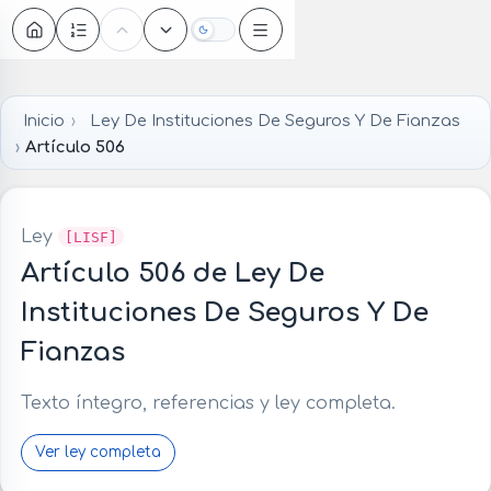
Oscuro
Inicio
Ley De Instituciones De Seguros Y De Fianzas
Artículo 506
Ley
[LISF]
Artículo 506 de Ley De
Instituciones De Seguros Y De
Fianzas
Texto íntegro, referencias y ley completa.
Ver ley completa