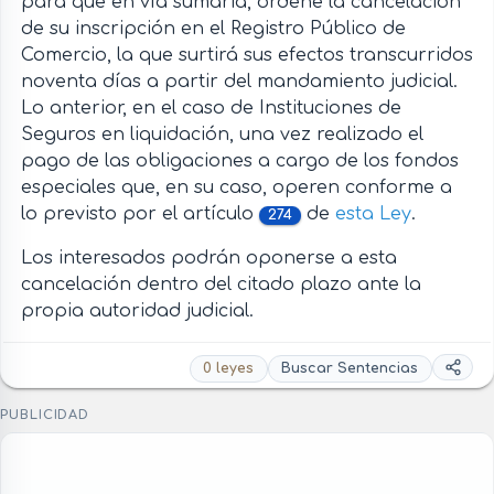
para que en vía sumaria, ordene la cancelación
de su inscripción en el Registro Público de
Comercio, la que surtirá sus efectos transcurridos
noventa días a partir del mandamiento judicial.
Lo anterior, en el caso de Instituciones de
Seguros en liquidación, una vez realizado el
pago de las obligaciones a cargo de los fondos
especiales que, en su caso, operen conforme a
lo previsto por el artículo
de
esta Ley
.
274
Los interesados podrán oponerse a esta
cancelación dentro del citado plazo ante la
propia autoridad judicial.
0 leyes
Buscar Sentencias
PUBLICIDAD