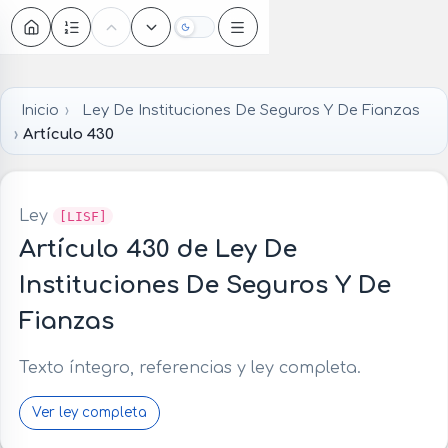
Oscuro
Inicio
Ley De Instituciones De Seguros Y De Fianzas
Artículo 430
Ley
[LISF]
Artículo 430 de Ley De
Instituciones De Seguros Y De
Fianzas
Texto íntegro, referencias y ley completa.
Ver ley completa