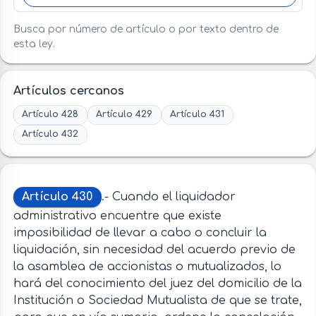
Busca por número de artículo o por texto dentro de
esta ley.
Artículos cercanos
Artículo 428
Artículo 429
Artículo 431
Artículo 432
Artículo 430
.- Cuando el liquidador
administrativo encuentre que existe
imposibilidad de llevar a cabo o concluir la
liquidación, sin necesidad del acuerdo previo de
la asamblea de accionistas o mutualizados, lo
hará del conocimiento del juez del domicilio de la
Institución o Sociedad Mutualista de que se trate,