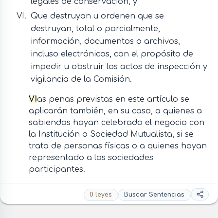
legales de conservación, y
Que destruyan u ordenen que se
destruyan, total o parcialmente,
información, documentos o archivos,
incluso electrónicos, con el propósito de
impedir u obstruir los actos de inspección y
vigilancia de la Comisión.
VI
as penas previstas en este artículo se
aplicarán también, en su caso, a quienes a
sabiendas hayan celebrado el negocio con
la Institución o Sociedad Mutualista, si se
trata de personas físicas o a quienes hayan
representado a las sociedades
participantes.
0 leyes
Buscar Sentencias