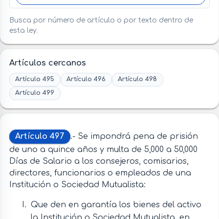
Busca por número de artículo o por texto dentro de
esta ley.
Artículos cercanos
Artículo 495
Artículo 496
Artículo 498
Artículo 499
Artículo 497
.- Se impondrá pena de prisión
de uno a quince años y multa de 5,000 a 50,000
Días de Salario a los consejeros, comisarios,
directores, funcionarios o empleados de una
Institución o Sociedad Mutualista:
Que den en garantía los bienes del activo
la Institución o Sociedad Mutualista, en