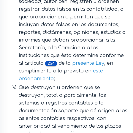
sociedad, autoricen, registren u ordenen
registrar datos falsos en la contabilidad, o
que proporcionen o permitan que se
incluyan datos falsos en los documentos,
reportes, dictámenes, opiniones, estudios o
informes que deban proporcionar a la
Secretaría, a la Comisión o a las
instituciones que ésta determine conforme
al artículo
de la
presente Ley
, en
254
cumplimiento a lo previsto en
este
ordenamiento
;
Que destruyan u ordenen que se
destruyan, total o parcialmente, los
sistemas o registros contables o la
documentación soporte que dé origen a los
asientos contables respectivos, con
anterioridad al vencimiento de los plazos