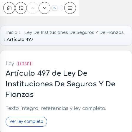
Oscuro
Inicio
Ley De Instituciones De Seguros Y De Fianzas
Artículo 497
Ley
[LISF]
Artículo 497 de Ley De
Instituciones De Seguros Y De
Fianzas
Texto íntegro, referencias y ley completa.
Ver ley completa