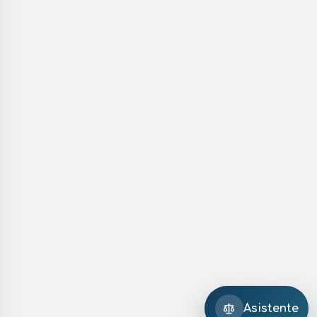
Asistente