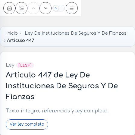
Oscuro
Inicio
Ley De Instituciones De Seguros Y De Fianzas
Artículo 447
Ley
[LISF]
Artículo 447 de Ley De
Instituciones De Seguros Y De
Fianzas
Texto íntegro, referencias y ley completa.
Ver ley completa