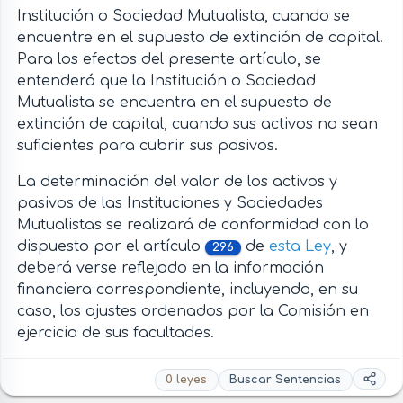
Institución o Sociedad Mutualista, cuando se
encuentre en el supuesto de extinción de capital.
Para los efectos del presente artículo, se
entenderá que la Institución o Sociedad
Mutualista se encuentra en el supuesto de
extinción de capital, cuando sus activos no sean
suficientes para cubrir sus pasivos.
La determinación del valor de los activos y
pasivos de las Instituciones y Sociedades
Mutualistas se realizará de conformidad con lo
dispuesto por el artículo
de
esta Ley
, y
296
deberá verse reflejado en la información
financiera correspondiente, incluyendo, en su
caso, los ajustes ordenados por la Comisión en
ejercicio de sus facultades.
0 leyes
Buscar Sentencias