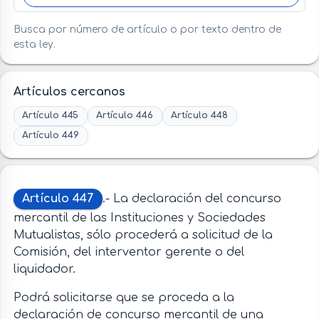
Busca por número de artículo o por texto dentro de
esta ley.
Artículos cercanos
Artículo 445
Artículo 446
Artículo 448
Artículo 449
Artículo 447
.- La declaración del concurso
mercantil de las Instituciones y Sociedades
Mutualistas, sólo procederá a solicitud de la
Comisión, del interventor gerente o del
liquidador.
Podrá solicitarse que se proceda a la
declaración de concurso mercantil de una