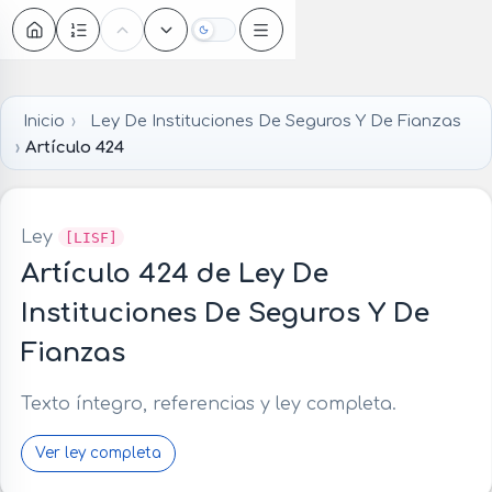
Oscuro
Inicio
Ley De Instituciones De Seguros Y De Fianzas
Artículo 424
Ley
[LISF]
Artículo 424 de Ley De
Instituciones De Seguros Y De
Fianzas
Texto íntegro, referencias y ley completa.
Ver ley completa