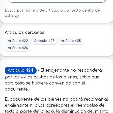
Busca por número de artículo o por texto dentro de
esta ley.
Artículos cercanos
Artículo 422
Artículo 423
Artículo 425
Artículo 426
Artículo 424
.- El enajenante no responderá
por los vicios ocultos de los bienes, salvo que
otra cosa se hubiere convenido con el
adquirente.
El adquirente de los bienes no podrá reclamar al
enajenante ni a los acreedores el reembolso de
todo o parte del precio, la disminución del mismo