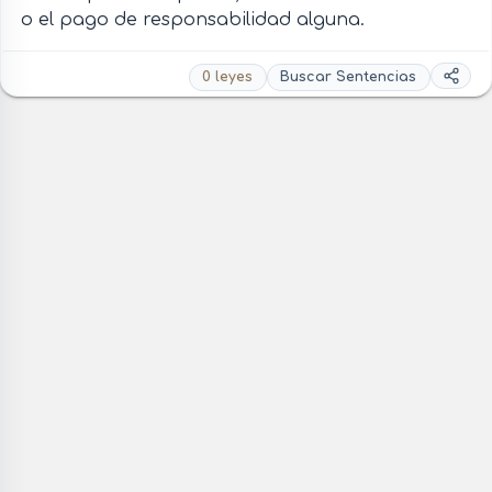
o el pago de responsabilidad alguna.
0 leyes
Buscar Sentencias