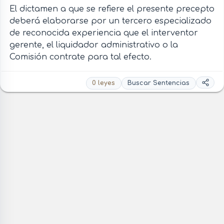
El dictamen a que se refiere el presente precepto
deberá elaborarse por un tercero especializado
de reconocida experiencia que el interventor
gerente, el liquidador administrativo o la
Comisión contrate para tal efecto.
0 leyes
Buscar Sentencias