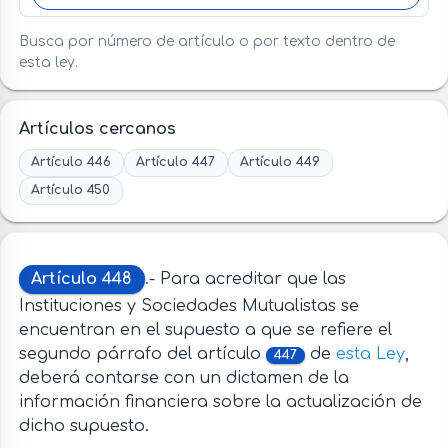
Busca por número de artículo o por texto dentro de
esta ley.
Artículos cercanos
Artículo 446
Artículo 447
Artículo 449
Artículo 450
Artículo 448
.- Para acreditar que las
Instituciones y Sociedades Mutualistas se
encuentran en el supuesto a que se refiere el
segundo párrafo del artículo
de
esta Ley
,
447
deberá contarse con un dictamen de la
información financiera sobre la actualización de
dicho supuesto.