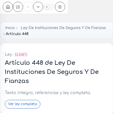
Oscuro
Inicio
Ley De Instituciones De Seguros Y De Fianzas
Artículo 448
Ley
[LISF]
Artículo 448 de Ley De
Instituciones De Seguros Y De
Fianzas
Texto íntegro, referencias y ley completa.
Ver ley completa