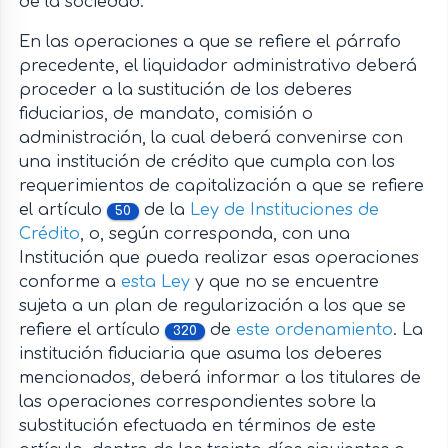
de la sociedad.
En las operaciones a que se refiere el párrafo
precedente, el liquidador administrativo deberá
proceder a la sustitución de los deberes
fiduciarios, de mandato, comisión o
administración, la cual deberá convenirse con
una institución de crédito que cumpla con los
requerimientos de capitalización a que se refiere
el artículo
de la
Ley de Instituciones de
50
Crédito
, o, según corresponda, con una
Institución que pueda realizar esas operaciones
conforme a
esta Ley
y que no se encuentre
sujeta a un plan de regularización a los que se
refiere el artículo
de
este ordenamiento
. La
320
institución fiduciaria que asuma los deberes
mencionados, deberá informar a los titulares de
las operaciones correspondientes sobre la
substitución efectuada en términos de este