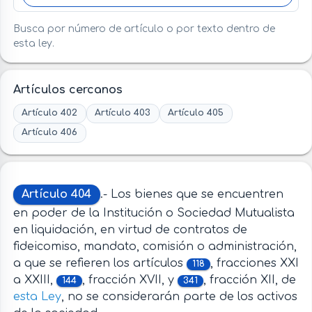
Busca por número de artículo o por texto dentro de
esta ley.
Artículos cercanos
Artículo 402
Artículo 403
Artículo 405
Artículo 406
Artículo 404
.- Los bienes que se encuentren
en poder de la Institución o Sociedad Mutualista
en liquidación, en virtud de contratos de
fideicomiso, mandato, comisión o administración,
a que se refieren los artículos
, fracciones XXI
118
a XXIII,
, fracción XVII, y
, fracción XII, de
144
341
esta Ley
, no se considerarán parte de los activos