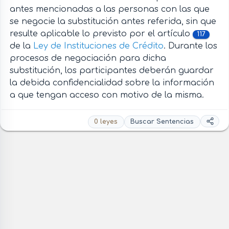
antes mencionadas a las personas con las que
se negocie la substitución antes referida, sin que
resulte aplicable lo previsto por el artículo
117
de la
Ley de Instituciones de Crédito
. Durante los
procesos de negociación para dicha
substitución, los participantes deberán guardar
la debida confidencialidad sobre la información
a que tengan acceso con motivo de la misma.
0 leyes
Buscar Sentencias