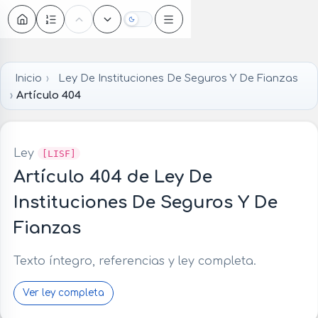
Oscuro
Inicio
Ley De Instituciones De Seguros Y De Fianzas
Artículo 404
Ley
[LISF]
Artículo 404 de Ley De
Instituciones De Seguros Y De
Fianzas
Texto íntegro, referencias y ley completa.
Ver ley completa