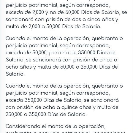
perjuicio patrimonial, según corresponda,
exceda de 2,000 y no de 50,000 Días de Salario, se
sancionará con prisión de dos a cinco años y
multa de 2,000 a 50,000 Días de Salario.
Cuando el monto de la operación, quebranto o
perjuicio patrimonial, según corresponda,
exceda de 50,000, pero no de 350,000 Días de
Salario, se sancionará con prisión de cinco a
ocho años y multa de 50,000 a 250,000 Días de
Salario.
Cuando el monto de la operación, quebranto o
perjuicio patrimonial, según corresponda,
exceda 350,000 Días de Salario, se sancionará
con prisión de ocho a quince años y multa de
250,000 a 350,000 Días de Salario.
Considerando el monto de la operación,