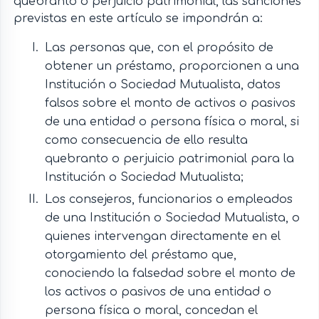
quebranto o perjuicio patrimonial, las sanciones
previstas en este artículo se impondrán a:
Las personas que, con el propósito de
obtener un préstamo, proporcionen a una
Institución o Sociedad Mutualista, datos
falsos sobre el monto de activos o pasivos
de una entidad o persona física o moral, si
como consecuencia de ello resulta
quebranto o perjuicio patrimonial para la
Institución o Sociedad Mutualista;
Los consejeros, funcionarios o empleados
de una Institución o Sociedad Mutualista, o
quienes intervengan directamente en el
otorgamiento del préstamo que,
conociendo la falsedad sobre el monto de
los activos o pasivos de una entidad o
persona física o moral, concedan el