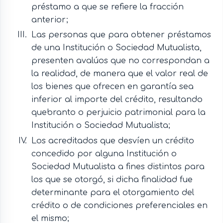
préstamo a que se refiere la fracción
anterior;
Las personas que para obtener préstamos
de una Institución o Sociedad Mutualista,
presenten avalúos que no correspondan a
la realidad, de manera que el valor real de
los bienes que ofrecen en garantía sea
inferior al importe del crédito, resultando
quebranto o perjuicio patrimonial para la
Institución o Sociedad Mutualista;
Los acreditados que desvíen un crédito
concedido por alguna Institución o
Sociedad Mutualista a fines distintos para
los que se otorgó, si dicha finalidad fue
determinante para el otorgamiento del
crédito o de condiciones preferenciales en
el mismo;