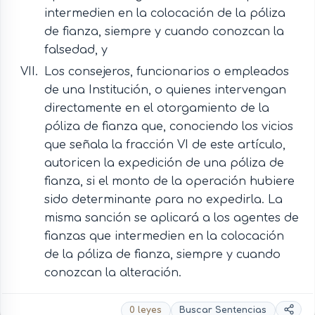
intermedien en la colocación de la póliza
de fianza, siempre y cuando conozcan la
falsedad, y
Los consejeros, funcionarios o empleados
de una Institución, o quienes intervengan
directamente en el otorgamiento de la
póliza de fianza que, conociendo los vicios
que señala la fracción VI de este artículo,
autoricen la expedición de una póliza de
fianza, si el monto de la operación hubiere
sido determinante para no expedirla. La
misma sanción se aplicará a los agentes de
fianzas que intermedien en la colocación
de la póliza de fianza, siempre y cuando
conozcan la alteración.
0 leyes
Buscar Sentencias