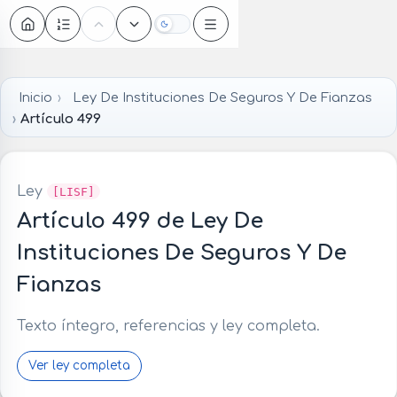
Oscuro
Inicio
Ley De Instituciones De Seguros Y De Fianzas
Artículo 499
Ley
[LISF]
Artículo 499 de Ley De
Instituciones De Seguros Y De
Fianzas
Texto íntegro, referencias y ley completa.
Ver ley completa