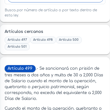
Busca por número de artículo o por texto dentro de
esta ley.
Artículos cercanos
Artículo 497
Artículo 498
Artículo 500
Artículo 501
Artículo 499
.- Se sancionará con prisión de
tres meses a dos años y multa de 30 a 2,000 Días
de Salario cuando el monto de la operación,
quebranto o perjuicio patrimonial, según
corresponda, no exceda del equivalente a 2,000
Días de Salario.
Cuando el monto de la operación, quebranto o