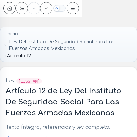
Oscuro
Inicio
Ley Del Instituto De Seguridad Social Para Las
Fuerzas Armadas Mexicanas
Artículo 12
Ley
[LISSFAM]
Artículo 12 de Ley Del Instituto
De Seguridad Social Para Las
Fuerzas Armadas Mexicanas
Texto íntegro, referencias y ley completa.