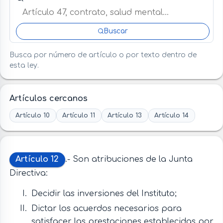
Buscar
Busca por número de artículo o por texto dentro de
esta ley.
Artículos cercanos
Artículo 10
Artículo 11
Artículo 13
Artículo 14
Artículo 12
.- Son atribuciones de la Junta
Directiva:
Decidir las inversiones del Instituto;
Dictar los acuerdos necesarios para
satisfacer las prestaciones establecidas por