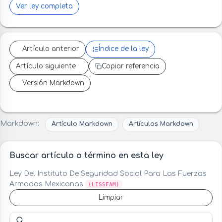
Ver ley completa
Artículo anterior
Índice de la ley
Artículo siguiente
Copiar referencia
Versión Markdown
Markdown:
Artículo Markdown
Artículos Markdown
Buscar artículo o término en esta ley
Ley Del Instituto De Seguridad Social Para Las Fuerzas
Armadas Mexicanas
(LISSFAM)
Limpiar
Buscar artículo o término en esta ley