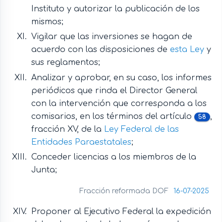
Instituto y autorizar la publicación de los
mismos;
Vigilar que las inversiones se hagan de
acuerdo con las disposiciones de
esta Ley
y
sus reglamentos;
Analizar y aprobar, en su caso, los informes
periódicos que rinda el Director General
con la intervención que corresponda a los
comisarios, en los términos del artículo
,
58
fracción XV, de la
Ley Federal de las
Entidades Paraestatales
;
Conceder licencias a los miembros de la
Junta;
Fracción reformada DOF
16-07-2025
Proponer al Ejecutivo Federal la expedición