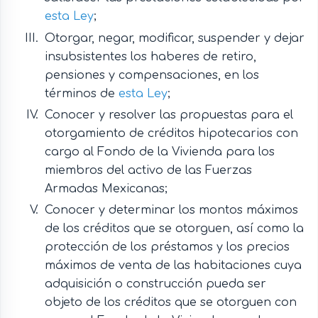
esta Ley
;
Otorgar, negar, modificar, suspender y dejar
insubsistentes los haberes de retiro,
pensiones y compensaciones, en los
términos de
esta Ley
;
Conocer y resolver las propuestas para el
otorgamiento de créditos hipotecarios con
cargo al Fondo de la Vivienda para los
miembros del activo de las Fuerzas
Armadas Mexicanas;
Conocer y determinar los montos máximos
de los créditos que se otorguen, así como la
protección de los préstamos y los precios
máximos de venta de las habitaciones cuya
adquisición o construcción pueda ser
objeto de los créditos que se otorguen con