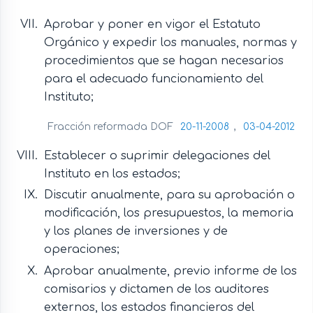
Aprobar y poner en vigor el Estatuto
Orgánico y expedir los manuales, normas y
procedimientos que se hagan necesarios
para el adecuado funcionamiento del
Instituto;
Fracción reformada DOF
20-11-2008
,
03-04-2012
Establecer o suprimir delegaciones del
Instituto en los estados;
Discutir anualmente, para su aprobación o
modificación, los presupuestos, la memoria
y los planes de inversiones y de
operaciones;
Aprobar anualmente, previo informe de los
comisarios y dictamen de los auditores
externos, los estados financieros del