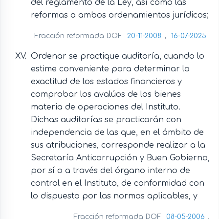
del reglamento de la Ley, así como las
reformas a ambos ordenamientos jurídicos;
Fracción reformada DOF
20-11-2008
,
16-07-2025
Ordenar se practique auditoría, cuando lo
estime conveniente para determinar la
exactitud de los estados financieros y
comprobar los avalúos de los bienes
materia de operaciones del Instituto.
Dichas auditorías se practicarán con
independencia de las que, en el ámbito de
sus atribuciones, corresponde realizar a la
Secretaría Anticorrupción y Buen Gobierno,
por sí o a través del órgano interno de
control en el Instituto, de conformidad con
lo dispuesto por las normas aplicables, y
Fracción reformada DOF
08-05-2006
,