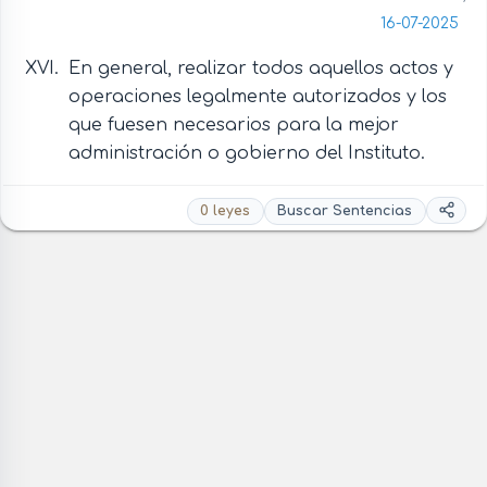
16-07-2025
En general, realizar todos aquellos actos y
operaciones legalmente autorizados y los
que fuesen necesarios para la mejor
administración o gobierno del Instituto.
0 leyes
Buscar Sentencias