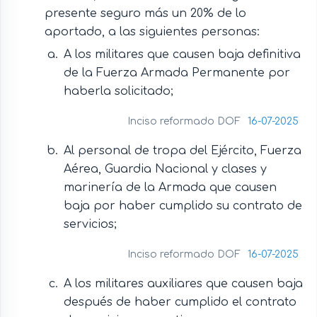
presente seguro más un 20% de lo
aportado, a las siguientes personas:
A los militares que causen baja definitiva
de la Fuerza Armada Permanente por
haberla solicitado;
Inciso reformado DOF
16-07-2025
Al personal de tropa del Ejército, Fuerza
Aérea, Guardia Nacional y clases y
marinería de la Armada que causen
baja por haber cumplido su contrato de
servicios;
Inciso reformado DOF
16-07-2025
A los militares auxiliares que causen baja
después de haber cumplido el contrato