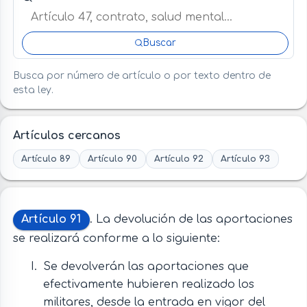
Buscar
Busca por número de artículo o por texto dentro de
esta ley.
Artículos cercanos
Artículo 89
Artículo 90
Artículo 92
Artículo 93
Artículo 91
. La devolución de las aportaciones
se realizará conforme a lo siguiente:
Se devolverán las aportaciones que
efectivamente hubieren realizado los
militares, desde la entrada en vigor del