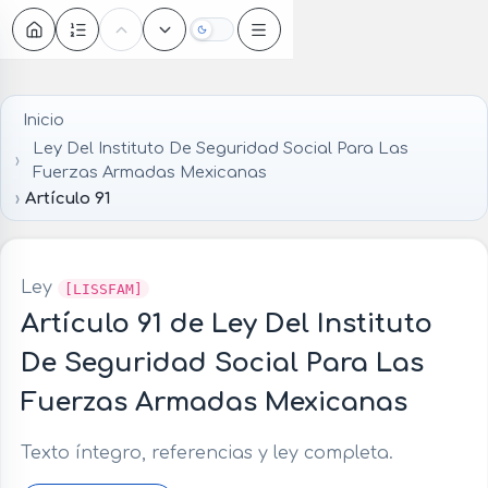
Oscuro
Inicio
Ley Del Instituto De Seguridad Social Para Las
Fuerzas Armadas Mexicanas
Artículo 91
Ley
[LISSFAM]
Artículo 91 de Ley Del Instituto
De Seguridad Social Para Las
Fuerzas Armadas Mexicanas
Texto íntegro, referencias y ley completa.