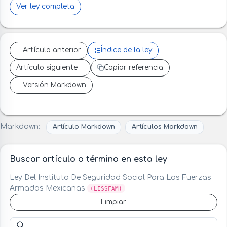
Ver ley completa
Artículo anterior
Índice de la ley
Artículo siguiente
Copiar referencia
Versión Markdown
Markdown:
Artículo Markdown
Artículos Markdown
Buscar artículo o término en esta ley
Ley Del Instituto De Seguridad Social Para Las Fuerzas
Armadas Mexicanas
(LISSFAM)
Limpiar
Buscar artículo o término en esta ley