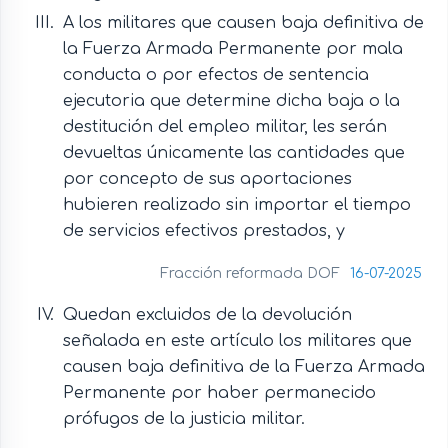
A los militares que causen baja definitiva de
la Fuerza Armada Permanente por mala
conducta o por efectos de sentencia
ejecutoria que determine dicha baja o la
destitución del empleo militar, les serán
devueltas únicamente las cantidades que
por concepto de sus aportaciones
hubieren realizado sin importar el tiempo
de servicios efectivos prestados, y
Fracción reformada DOF
16-07-2025
Quedan excluidos de la devolución
señalada en este artículo los militares que
causen baja definitiva de la Fuerza Armada
Permanente por haber permanecido
prófugos de la justicia militar.