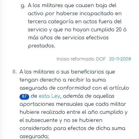
A los militares que causen baja del
activo por haberse incapacitado en
tercera categoría en actos fuera del
servicio y que no hayan cumplido 20 ó
más años de servicios efectivos
prestados.
Inciso reformado DOF
20-11-2008
A los militares o sus beneficiarios que
tengan derecho a recibir la suma
asegurada de conformidad con el artículo
de
esta Ley
, además de aquellas
87
aportaciones mensuales que cada militar
hubiere realizado entre el año cumplido y
el subsecuente y no se hubieren
considerado para efectos de dicha suma
asegurada;