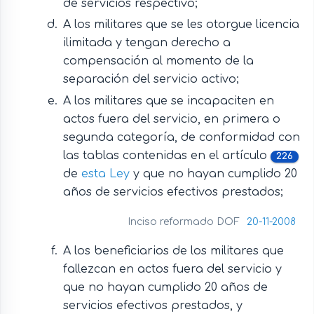
de servicios respectivo;
A los militares que se les otorgue licencia
ilimitada y tengan derecho a
compensación al momento de la
separación del servicio activo;
A los militares que se incapaciten en
actos fuera del servicio, en primera o
segunda categoría, de conformidad con
las tablas contenidas en el artículo
226
de
esta Ley
y que no hayan cumplido 20
años de servicios efectivos prestados;
Inciso reformado DOF
20-11-2008
A los beneficiarios de los militares que
fallezcan en actos fuera del servicio y
que no hayan cumplido 20 años de
servicios efectivos prestados, y