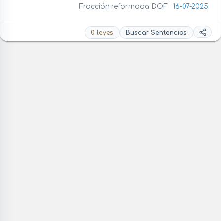
Fracción reformada DOF
16-07-2025
0 leyes
Buscar Sentencias