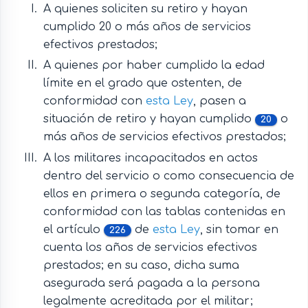
A quienes soliciten su retiro y hayan
cumplido 20 o más años de servicios
efectivos prestados;
A quienes por haber cumplido la edad
límite en el grado que ostenten, de
conformidad con
esta Ley
, pasen a
situación de retiro y hayan cumplido
o
20
más años de servicios efectivos prestados;
A los militares incapacitados en actos
dentro del servicio o como consecuencia de
ellos en primera o segunda categoría, de
conformidad con las tablas contenidas en
el artículo
de
esta Ley
, sin tomar en
226
cuenta los años de servicios efectivos
prestados; en su caso, dicha suma
asegurada será pagada a la persona
legalmente acreditada por el militar;