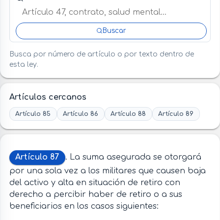
Buscar
Busca por número de artículo o por texto dentro de
esta ley.
Artículos cercanos
Artículo 85
Artículo 86
Artículo 88
Artículo 89
Artículo 87
. La suma asegurada se otorgará
por una sola vez a los militares que causen baja
del activo y alta en situación de retiro con
derecho a percibir haber de retiro o a sus
beneficiarios en los casos siguientes: