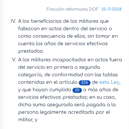
Fracción reformada DOF
20-11-2008
A los beneficiarios de los militares que
fallezcan en actos dentro del servicio o
como consecuencia de ellos, sin tomar en
cuenta los años de servicios efectivos
prestados;
A los militares incapacitados en actos fuera
del servicio en primera o segunda
categoría, de conformidad con las tablas
contenidas en el artículo
de
esta Ley
,
226
y que hayan cumplido
o más años de
20
servicios efectivos prestados; en su caso,
dicha suma asegurada será pagada a la
persona legalmente acreditada por el
militar, y