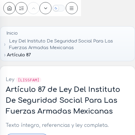
Oscuro
Inicio
Ley Del Instituto De Seguridad Social Para Las
Fuerzas Armadas Mexicanas
Artículo 87
Ley
[LISSFAM]
Artículo 87 de Ley Del Instituto
De Seguridad Social Para Las
Fuerzas Armadas Mexicanas
Texto íntegro, referencias y ley completa.