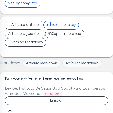
Ver ley completa
Artículo anterior
Índice de la ley
Artículo siguiente
Copiar referencia
Versión Markdown
Markdown:
Artículo Markdown
Artículos Markdown
Buscar artículo o término en esta ley
Ley Del Instituto De Seguridad Social Para Las Fuerzas
Armadas Mexicanas
(LISSFAM)
Limpiar
Buscar artículo o término en esta ley