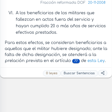
Fracción reformada DOF
20-11-2008
A los beneficiarios de los militares que
fallezcan en actos fuera del servicio y
hayan cumplido 20 o más años de servicios
efectivos prestados.
Para estos efectos, se consideran beneficiarios a
aquellos que el militar hubiere designado; ante la
falta de dicha designación, se atenderá a la
prelación prevista en el artículo
de
esta Ley
.
77
0 leyes
Buscar Sentencias