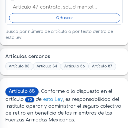
Buscar
Busca por número de artículo o por texto dentro de
esta ley.
Artículos cercanos
Artículo 83
Artículo 84
Artículo 86
Artículo 87
Artículo 85
. Conforme a lo dispuesto en el
artículo
de
esta Ley
, es responsabilidad del
90
Instituto operar y administrar el seguro colectivo
de retiro en beneficio de los miembros de las
Fuerzas Armadas Mexicanas.