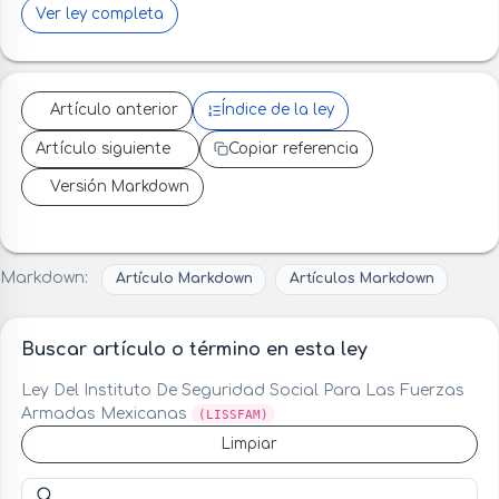
Ver ley completa
Artículo anterior
Índice de la ley
Artículo siguiente
Copiar referencia
Versión Markdown
Markdown:
Artículo Markdown
Artículos Markdown
Buscar artículo o término en esta ley
Ley Del Instituto De Seguridad Social Para Las Fuerzas
Armadas Mexicanas
(LISSFAM)
Limpiar
Buscar artículo o término en esta ley