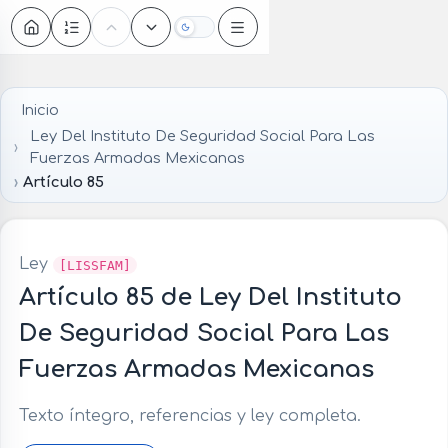
Oscuro
Inicio
Ley Del Instituto De Seguridad Social Para Las
Fuerzas Armadas Mexicanas
Artículo 85
Ley
[LISSFAM]
Artículo 85 de Ley Del Instituto
De Seguridad Social Para Las
Fuerzas Armadas Mexicanas
Texto íntegro, referencias y ley completa.