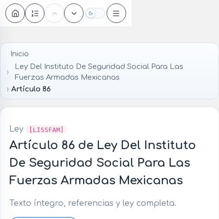
Oscuro
Inicio
Ley Del Instituto De Seguridad Social Para Las
Fuerzas Armadas Mexicanas
Artículo 86
Ley
[LISSFAM]
Artículo 86 de Ley Del Instituto
De Seguridad Social Para Las
Fuerzas Armadas Mexicanas
Texto íntegro, referencias y ley completa.