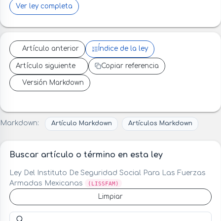
Ver ley completa
Artículo anterior
Índice de la ley
Artículo siguiente
Copiar referencia
Versión Markdown
Markdown:
Artículo Markdown
Artículos Markdown
Buscar artículo o término en esta ley
Ley Del Instituto De Seguridad Social Para Las Fuerzas
Armadas Mexicanas
(LISSFAM)
Limpiar
Buscar artículo o término en esta ley