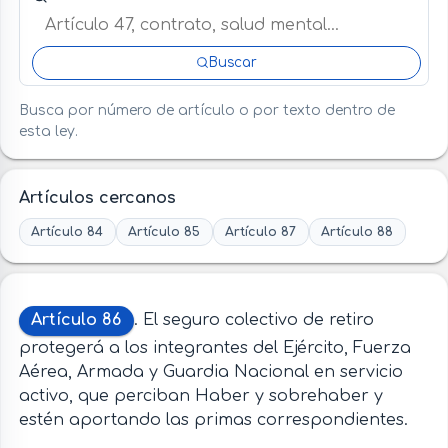
Buscar
Busca por número de artículo o por texto dentro de
esta ley.
Artículos cercanos
Artículo 84
Artículo 85
Artículo 87
Artículo 88
Artículo 86
. El seguro colectivo de retiro
protegerá a los integrantes del Ejército, Fuerza
Aérea, Armada y Guardia Nacional en servicio
activo, que perciban Haber y sobrehaber y
estén aportando las primas correspondientes.