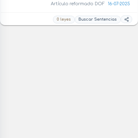
Artículo reformado DOF
16-07-2025
0 leyes
Buscar Sentencias