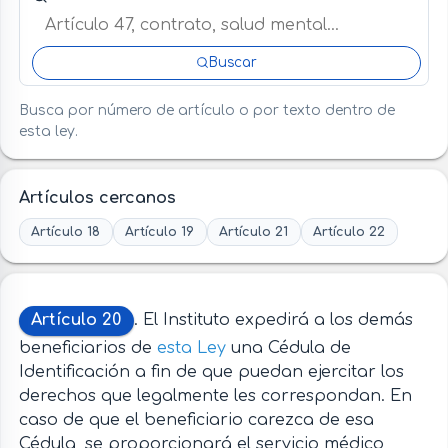
Buscar
Busca por número de artículo o por texto dentro de
esta ley.
Artículos cercanos
Artículo 18
Artículo 19
Artículo 21
Artículo 22
Artículo 20
. El Instituto expedirá a los demás
beneficiarios de
esta Ley
una Cédula de
Identificación a fin de que puedan ejercitar los
derechos que legalmente les correspondan. En
caso de que el beneficiario carezca de esa
Cédula, se proporcionará el servicio médico