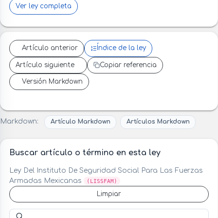
Ver ley completa
Artículo anterior
Índice de la ley
Artículo siguiente
Copiar referencia
Versión Markdown
Markdown:
Artículo Markdown
Artículos Markdown
Buscar artículo o término en esta ley
Ley Del Instituto De Seguridad Social Para Las Fuerzas
Armadas Mexicanas
(LISSFAM)
Limpiar
Buscar artículo o término en esta ley