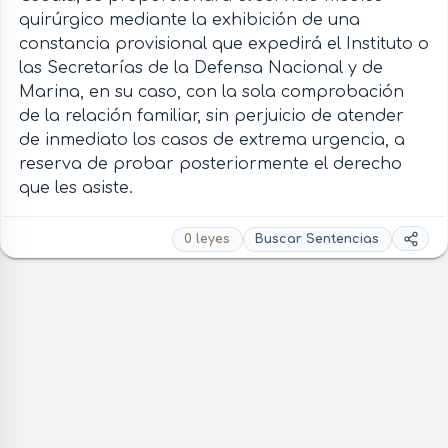
quirúrgico mediante la exhibición de una
constancia provisional que expedirá el Instituto o
las Secretarías de la Defensa Nacional y de
Marina, en su caso, con la sola comprobación
de la relación familiar, sin perjuicio de atender
de inmediato los casos de extrema urgencia, a
reserva de probar posteriormente el derecho
que les asiste.
0 leyes
Buscar Sentencias