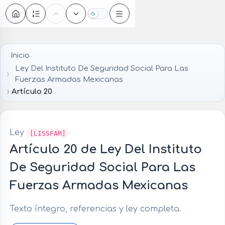
Oscuro
Inicio
Ley Del Instituto De Seguridad Social Para Las
Fuerzas Armadas Mexicanas
Artículo 20
Ley
[LISSFAM]
Artículo 20 de Ley Del Instituto
De Seguridad Social Para Las
Fuerzas Armadas Mexicanas
Texto íntegro, referencias y ley completa.