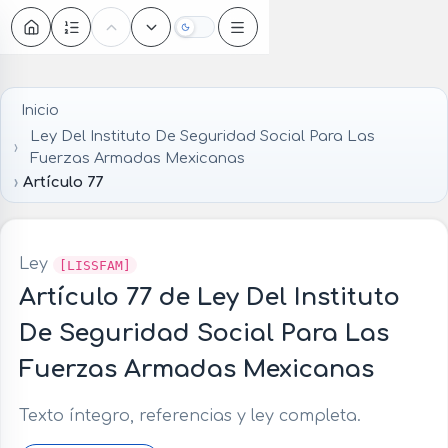
Oscuro
Inicio
Ley Del Instituto De Seguridad Social Para Las
Fuerzas Armadas Mexicanas
Artículo 77
Ley
[LISSFAM]
Artículo 77 de Ley Del Instituto
De Seguridad Social Para Las
Fuerzas Armadas Mexicanas
Texto íntegro, referencias y ley completa.