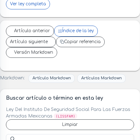
Ver ley completa
Artículo anterior
Índice de la ley
Artículo siguiente
Copiar referencia
Versión Markdown
Markdown:
Artículo Markdown
Artículos Markdown
Buscar artículo o término en esta ley
Ley Del Instituto De Seguridad Social Para Las Fuerzas
Armadas Mexicanas
(LISSFAM)
Limpiar
Buscar artículo o término en esta ley