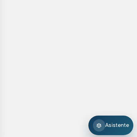
Asistente