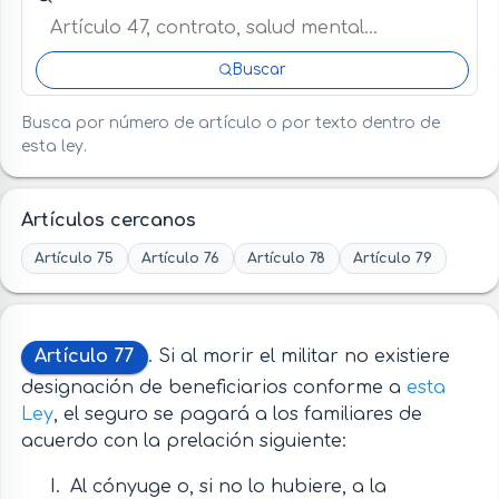
Buscar
Busca por número de artículo o por texto dentro de
esta ley.
Artículos cercanos
Artículo 75
Artículo 76
Artículo 78
Artículo 79
Artículo 77
. Si al morir el militar no existiere
designación de beneficiarios conforme a
esta
Ley
, el seguro se pagará a los familiares de
acuerdo con la prelación siguiente:
Al cónyuge o, si no lo hubiere, a la