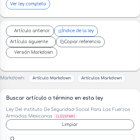
Ver ley completa
Artículo anterior
Índice de la ley
Artículo siguiente
Copiar referencia
Versión Markdown
Markdown:
Artículo Markdown
Artículos Markdown
Buscar artículo o término en esta ley
Ley Del Instituto De Seguridad Social Para Las Fuerzas
Armadas Mexicanas
(LISSFAM)
Limpiar
Buscar artículo o término en esta ley