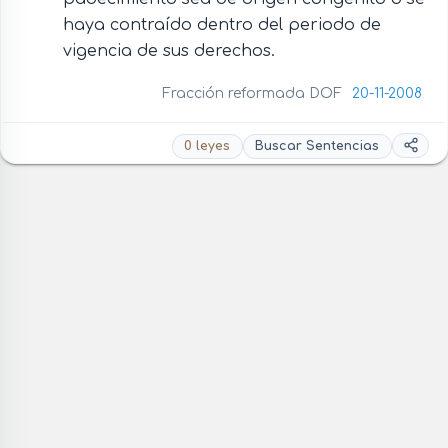
haya contraído dentro del periodo de
vigencia de sus derechos.
Fracción reformada DOF
20-11-2008
0 leyes
Buscar Sentencias