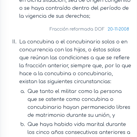
en dicha situación, sea de origen congénito
o se haya contraído dentro del período de
la vigencia de sus derechos;
Fracción reformada DOF
20-11-2008
La concubina o el concubinario solos o en
concurrencia con los hijos, o éstos solos
que reúnan las condiciones a que se refiere
la fracción anterior, siempre que, por lo que
hace a la concubina o concubinario,
existan las siguientes circunstancias:
Que tanto el militar como la persona
que se ostente como concubina o
concubinario hayan permanecido libres
de matrimonio durante su unión, y
Que haya habido vida marital durante
los cinco años consecutivos anteriores a