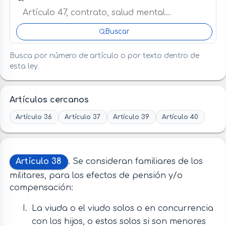
Buscar
Busca por número de artículo o por texto dentro de
esta ley.
Artículos cercanos
Artículo 36
Artículo 37
Artículo 39
Artículo 40
Artículo 38
. Se consideran familiares de los
militares, para los efectos de pensión y/o
compensación:
La viuda o el viudo solos o en concurrencia
con los hijos, o estos solos si son menores