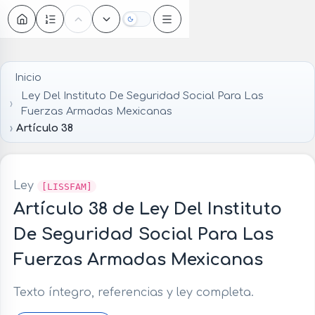
Oscuro
Inicio
Ley Del Instituto De Seguridad Social Para Las
Fuerzas Armadas Mexicanas
Artículo 38
Ley
[LISSFAM]
Artículo 38 de Ley Del Instituto
De Seguridad Social Para Las
Fuerzas Armadas Mexicanas
Texto íntegro, referencias y ley completa.