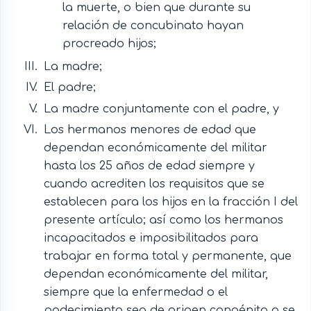
la muerte, o bien que durante su
relación de concubinato hayan
procreado hijos;
La madre;
El padre;
La madre conjuntamente con el padre, y
Los hermanos menores de edad que
dependan económicamente del militar
hasta los 25 años de edad siempre y
cuando acrediten los requisitos que se
establecen para los hijos en la fracción I del
presente artículo; así como los hermanos
incapacitados e imposibilitados para
trabajar en forma total y permanente, que
dependan económicamente del militar,
siempre que la enfermedad o el
padecimiento sea de origen congénito o se