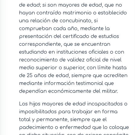
de edad; si son mayores de edad, que no
hayan contraído matrimonio o establecido
una relación de concubinato, si
comprueban cada año, mediante la
presentación del certificado de estudios
correspondiente, que se encuentran
estudiando en instituciones oficiales o con
reconocimiento de validez oficial de nivel
medio superior o superior, con límite hasta
de 25 años de edad, siempre que acrediten
mediante información testimonial que
dependían económicamente del militar.
Los hijos mayores de edad incapacitados o
imposibilitados para trabajar en forma
total y permanente, siempre que el
padecimiento o enfermedad que lo coloque