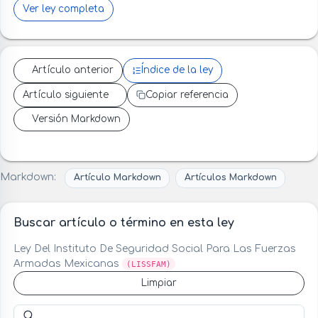
Ver ley completa
Artículo anterior
Índice de la ley
Artículo siguiente
Copiar referencia
Versión Markdown
Markdown:
Artículo Markdown
Artículos Markdown
Buscar artículo o término en esta ley
Ley Del Instituto De Seguridad Social Para Las Fuerzas
Armadas Mexicanas
(LISSFAM)
Limpiar
Buscar artículo o término en esta ley