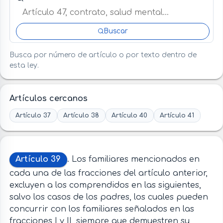
Buscar
Busca por número de artículo o por texto dentro de
esta ley.
Artículos cercanos
Artículo 37
Artículo 38
Artículo 40
Artículo 41
Artículo 39
. Los familiares mencionados en
cada una de las fracciones del artículo anterior,
excluyen a los comprendidos en las siguientes,
salvo los casos de los padres, los cuales pueden
concurrir con los familiares señalados en las
fracciones I y II, siempre que demuestren su