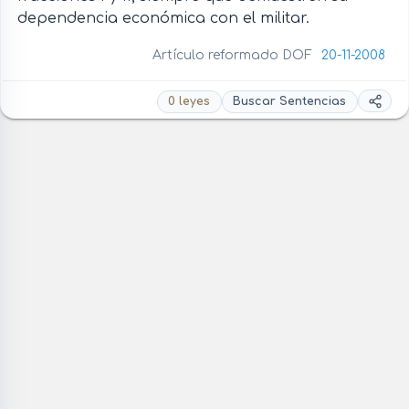
dependencia económica con el militar.
Artículo reformado DOF
20-11-2008
0 leyes
Buscar Sentencias