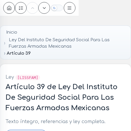
Oscuro
Inicio
Ley Del Instituto De Seguridad Social Para Las
Fuerzas Armadas Mexicanas
Artículo 39
Ley
[LISSFAM]
Artículo 39 de Ley Del Instituto
De Seguridad Social Para Las
Fuerzas Armadas Mexicanas
Texto íntegro, referencias y ley completa.