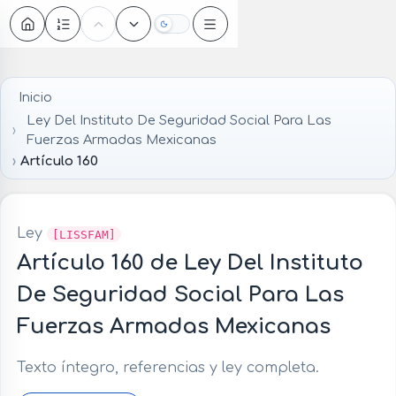
Oscuro
Inicio
Ley Del Instituto De Seguridad Social Para Las
Fuerzas Armadas Mexicanas
Artículo 160
Ley
[LISSFAM]
Artículo 160 de Ley Del Instituto
De Seguridad Social Para Las
Fuerzas Armadas Mexicanas
Texto íntegro, referencias y ley completa.