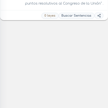
puntos resolutivos al Congreso de la Unión” .
0 leyes
Buscar Sentencias