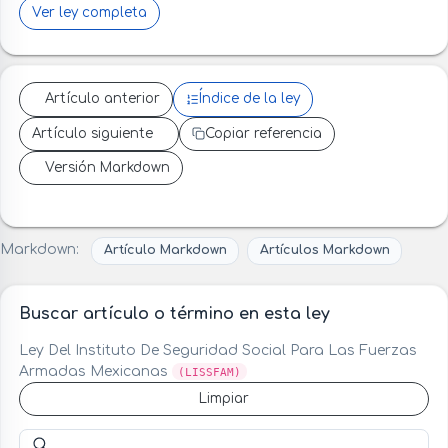
Ver ley completa
Artículo anterior
Índice de la ley
Artículo siguiente
Copiar referencia
Versión Markdown
Markdown:
Artículo Markdown
Artículos Markdown
Buscar artículo o término en esta ley
Ley Del Instituto De Seguridad Social Para Las Fuerzas
Armadas Mexicanas
(LISSFAM)
Limpiar
Buscar artículo o término en esta ley