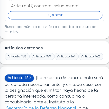
Buscar
Busca por número de artículo o por texto dentro de
esta ley.
Artículos cercanos
Artículo 158
Artículo 159
Artículo 161
Artículo 162
Artículo 160
. [La relación de concubinato será
acreditada necesariamente, y en todo caso, con
la designación que el militar haya hecho de la
persona interesada, como concubina o
concubinario, ante el Instituto o la
Secretaría de la Defensa Nacional
o de