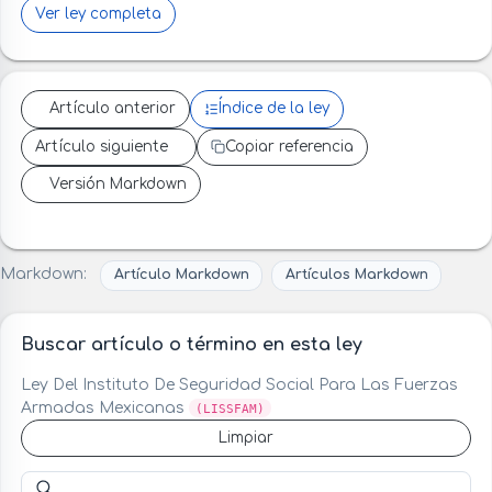
Ver ley completa
Artículo anterior
Índice de la ley
Artículo siguiente
Copiar referencia
Versión Markdown
Markdown:
Artículo Markdown
Artículos Markdown
Buscar artículo o término en esta ley
Ley Del Instituto De Seguridad Social Para Las Fuerzas
Armadas Mexicanas
(LISSFAM)
Limpiar
Buscar artículo o término en esta ley