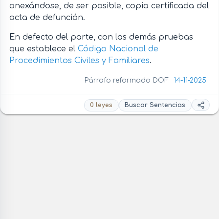
anexándose, de ser posible, copia certificada del
acta de defunción.
En defecto del parte, con las demás pruebas
que establece el
Código Nacional de
Procedimientos Civiles y Familiares
.
Párrafo reformado DOF
14-11-2025
0 leyes
Buscar Sentencias