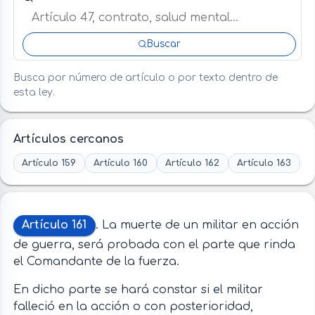
Buscar
Busca por número de artículo o por texto dentro de
esta ley.
Artículos cercanos
Artículo 159
Artículo 160
Artículo 162
Artículo 163
Artículo 161
. La muerte de un militar en acción
de guerra, será probada con el parte que rinda
el Comandante de la fuerza.
En dicho parte se hará constar si el militar
falleció en la acción o con posterioridad,