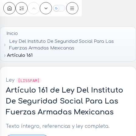
Oscuro
Inicio
Ley Del Instituto De Seguridad Social Para Las
Fuerzas Armadas Mexicanas
Artículo 161
Ley
[LISSFAM]
Artículo 161 de Ley Del Instituto
De Seguridad Social Para Las
Fuerzas Armadas Mexicanas
Texto íntegro, referencias y ley completa.