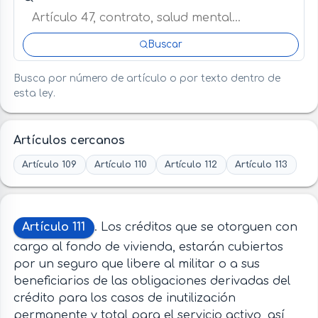
Buscar
Busca por número de artículo o por texto dentro de
esta ley.
Artículos cercanos
Artículo 109
Artículo 110
Artículo 112
Artículo 113
Artículo 111
. Los créditos que se otorguen con
cargo al fondo de vivienda, estarán cubiertos
por un seguro que libere al militar o a sus
beneficiarios de las obligaciones derivadas del
crédito para los casos de inutilización
permanente y total para el servicio activo, así