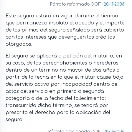
Párrafo reformado DOF
20-11-2008
Este seguro estará en vigor durante el tiempo
que permanezca insoluto el adeudo y el importe
de las primas del seguro señalado será cubierto
con los intereses que devenguen los créditos
otorgados.
El seguro se aplicará a petición del militar o, en
su caso, de los derechohabientes o herederos,
dentro de un término no mayor de dos años a
partir de la fecha en la que el militar cause baja
del servicio activo por incapacidad dentro de
actos del servicio en primera o segunda
categoría o de la fecha del fallecimiento;
transcurrido dicho término, se tendrá por
prescrito el derecho para la aplicación del
seguro.
Párrafo adicionado DOF
20-11-2008