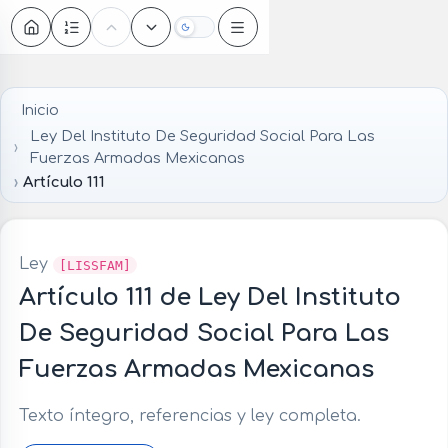
Oscuro
Inicio
Ley Del Instituto De Seguridad Social Para Las
Fuerzas Armadas Mexicanas
Artículo 111
Ley
[LISSFAM]
Artículo 111 de Ley Del Instituto
De Seguridad Social Para Las
Fuerzas Armadas Mexicanas
Texto íntegro, referencias y ley completa.