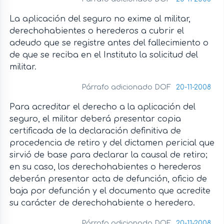
La aplicación del seguro no exime al militar,
derechohabientes o herederos a cubrir el
adeudo que se registre antes del fallecimiento o
de que se reciba en el Instituto la solicitud del
militar.
Párrafo adicionado DOF
20-11-2008
Para acreditar el derecho a la aplicación del
seguro, el militar deberá presentar copia
certificada de la declaración definitiva de
procedencia de retiro y del dictamen pericial que
sirvió de base para declarar la causal de retiro;
en su caso, los derechohabientes o herederos
deberán presentar acta de defunción, oficio de
baja por defunción y el documento que acredite
su carácter de derechohabiente o heredero.
Párrafo adicionado DOF
20-11-2008