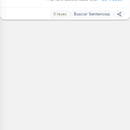
0 leyes
Buscar Sentencias