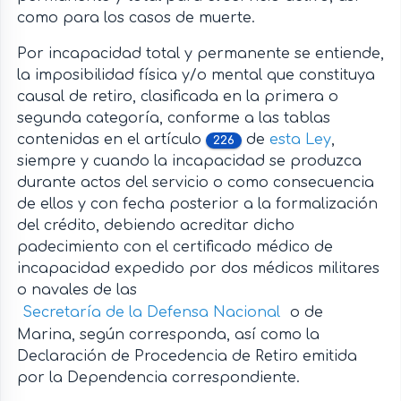
como para los casos de muerte.
Por incapacidad total y permanente se entiende,
la imposibilidad física y/o mental que constituya
causal de retiro, clasificada en la primera o
segunda categoría, conforme a las tablas
contenidas en el artículo
de
esta Ley
,
226
siempre y cuando la incapacidad se produzca
durante actos del servicio o como consecuencia
de ellos y con fecha posterior a la formalización
del crédito, debiendo acreditar dicho
padecimiento con el certificado médico de
incapacidad expedido por dos médicos militares
o navales de las
Secretaría de la Defensa Nacional
o de
Marina, según corresponda, así como la
Declaración de Procedencia de Retiro emitida
por la Dependencia correspondiente.