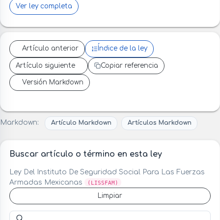
Ver ley completa
Artículo anterior
Índice de la ley
Artículo siguiente
Copiar referencia
Versión Markdown
Markdown:
Artículo Markdown
Artículos Markdown
Buscar artículo o término en esta ley
Ley Del Instituto De Seguridad Social Para Las Fuerzas
Armadas Mexicanas
(LISSFAM)
Limpiar
Buscar artículo o término en esta ley