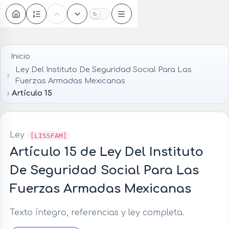
Oscuro
Inicio
Ley Del Instituto De Seguridad Social Para Las
Fuerzas Armadas Mexicanas
Artículo 15
Ley
[LISSFAM]
Artículo 15 de Ley Del Instituto
De Seguridad Social Para Las
Fuerzas Armadas Mexicanas
Texto íntegro, referencias y ley completa.