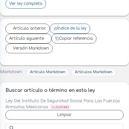
Ver ley completa
Artículo anterior
Índice de la ley
Artículo siguiente
Copiar referencia
Versión Markdown
Markdown:
Artículo Markdown
Artículos Markdown
Buscar artículo o término en esta ley
Ley Del Instituto De Seguridad Social Para Las Fuerzas
Armadas Mexicanas
(LISSFAM)
Limpiar
Buscar artículo o término en esta ley