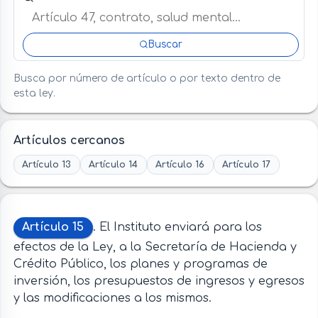
Buscar
Busca por número de artículo o por texto dentro de
esta ley.
Artículos cercanos
Artículo 13
Artículo 14
Artículo 16
Artículo 17
Artículo 15
. El Instituto enviará para los
efectos de la Ley, a la Secretaría de Hacienda y
Crédito Público, los planes y programas de
inversión, los presupuestos de ingresos y egresos
y las modificaciones a los mismos.