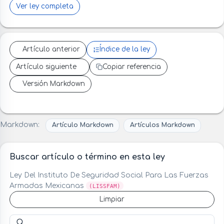
Ver ley completa
Artículo anterior
Índice de la ley
Artículo siguiente
Copiar referencia
Versión Markdown
Markdown:
Artículo Markdown
Artículos Markdown
Buscar artículo o término en esta ley
Ley Del Instituto De Seguridad Social Para Las Fuerzas
Armadas Mexicanas
(LISSFAM)
Limpiar
Buscar artículo o término en esta ley