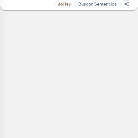
1 ley
Buscar Sentencias