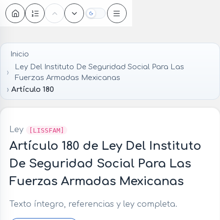
Oscuro
Inicio
Ley Del Instituto De Seguridad Social Para Las
Fuerzas Armadas Mexicanas
Artículo 180
Ley
[LISSFAM]
Artículo 180 de Ley Del Instituto
De Seguridad Social Para Las
Fuerzas Armadas Mexicanas
Texto íntegro, referencias y ley completa.