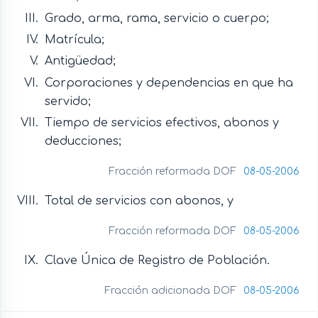
Grado, arma, rama, servicio o cuerpo;
Matrícula;
Antigüedad;
Corporaciones y dependencias en que ha
servido;
Tiempo de servicios efectivos, abonos y
deducciones;
Fracción reformada DOF
08-05-2006
Total de servicios con abonos, y
Fracción reformada DOF
08-05-2006
Clave Única de Registro de Población.
Fracción adicionada DOF
08-05-2006