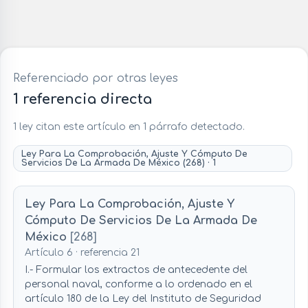
Referenciado por otras leyes
1 referencia directa
1 ley citan este artículo en 1 párrafo detectado.
Ley Para La Comprobación, Ajuste Y Cómputo De
Servicios De La Armada De México (268) · 1
Ley Para La Comprobación, Ajuste Y
Cómputo De Servicios De La Armada De
México
[268]
Artículo 6 · referencia 21
I.- Formular los extractos de antecedente del
personal naval, conforme a lo ordenado en el
artículo 180 de la Ley del Instituto de Seguridad