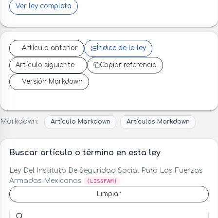
Ver ley completa
Artículo anterior
Índice de la ley
Artículo siguiente
Copiar referencia
Versión Markdown
Markdown:
Artículo Markdown
Artículos Markdown
Buscar artículo o término en esta ley
Ley Del Instituto De Seguridad Social Para Las Fuerzas
Armadas Mexicanas
(LISSFAM)
Limpiar
Buscar artículo o término en esta ley