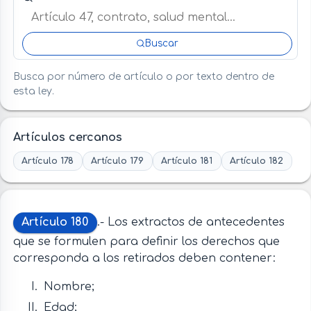
Buscar
Busca por número de artículo o por texto dentro de
esta ley.
Artículos cercanos
Artículo 178
Artículo 179
Artículo 181
Artículo 182
Artículo 180
.- Los extractos de antecedentes
que se formulen para definir los derechos que
corresponda a los retirados deben contener:
Nombre;
Edad;