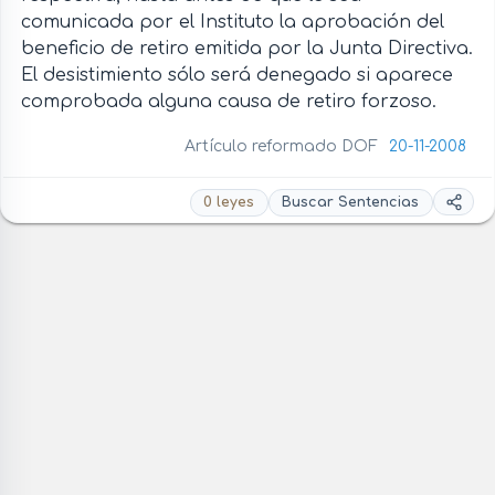
comunicada por el Instituto la aprobación del
beneficio de retiro emitida por la Junta Directiva.
El desistimiento sólo será denegado si aparece
comprobada alguna causa de retiro forzoso.
Artículo reformado DOF
20-11-2008
0 leyes
Buscar Sentencias