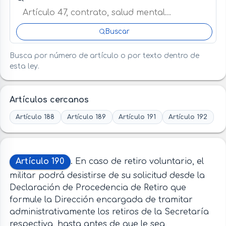
Buscar
Busca por número de artículo o por texto dentro de
esta ley.
Artículos cercanos
Artículo 188
Artículo 189
Artículo 191
Artículo 192
Artículo 190
. En caso de retiro voluntario, el
militar podrá desistirse de su solicitud desde la
Declaración de Procedencia de Retiro que
formule la Dirección encargada de tramitar
administrativamente los retiros de la Secretaría
respectiva, hasta antes de que le sea