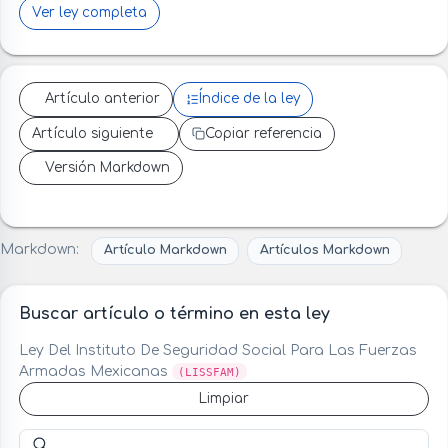
Ver ley completa
Artículo anterior
Índice de la ley
Artículo siguiente
Copiar referencia
Versión Markdown
Markdown:
Artículo Markdown
Artículos Markdown
Buscar artículo o término en esta ley
Ley Del Instituto De Seguridad Social Para Las Fuerzas
Armadas Mexicanas
(LISSFAM)
Limpiar
Buscar artículo o término en esta ley