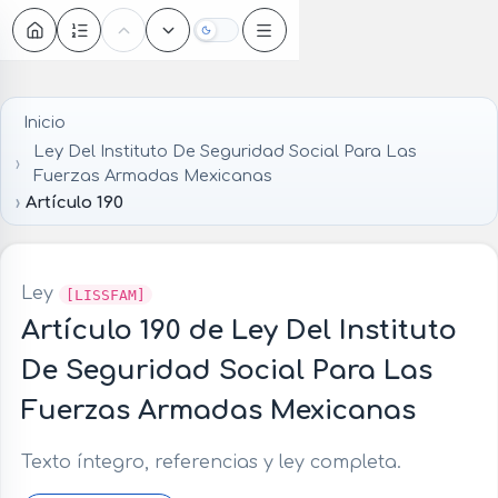
Oscuro
Inicio
Ley Del Instituto De Seguridad Social Para Las
Fuerzas Armadas Mexicanas
Artículo 190
Ley
[LISSFAM]
Artículo 190 de Ley Del Instituto
De Seguridad Social Para Las
Fuerzas Armadas Mexicanas
Texto íntegro, referencias y ley completa.