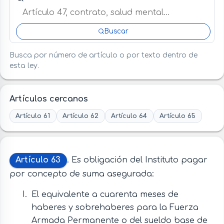
Buscar
Busca por número de artículo o por texto dentro de
esta ley.
Artículos cercanos
Artículo 61
Artículo 62
Artículo 64
Artículo 65
Artículo 63
. Es obligación del Instituto pagar
por concepto de suma asegurada:
El equivalente a cuarenta meses de
haberes y sobrehaberes para la Fuerza
Armada Permanente o del sueldo base de