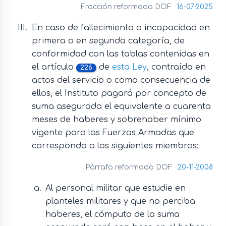
Fracción reformada DOF
16-07-2025
En caso de fallecimiento o incapacidad en
primera o en segunda categoría, de
conformidad con las tablas contenidas en
el artículo
de
esta Ley
, contraída en
226
actos del servicio o como consecuencia de
ellos, el Instituto pagará por concepto de
suma asegurada el equivalente a cuarenta
meses de haberes y sobrehaber mínimo
vigente para las Fuerzas Armadas que
corresponda a los siguientes miembros:
Párrafo reformado DOF
20-11-2008
Al personal militar que estudie en
planteles militares y que no perciba
haberes, el cómputo de la suma