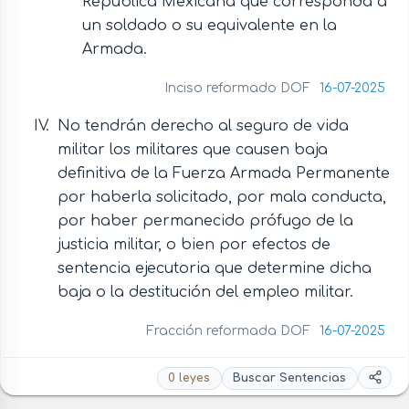
República Mexicana que corresponda a
un soldado o su equivalente en la
Armada.
Inciso reformado DOF
16-07-2025
No tendrán derecho al seguro de vida
militar los militares que causen baja
definitiva de la Fuerza Armada Permanente
por haberla solicitado, por mala conducta,
por haber permanecido prófugo de la
justicia militar, o bien por efectos de
sentencia ejecutoria que determine dicha
baja o la destitución del empleo militar.
Fracción reformada DOF
16-07-2025
0 leyes
Buscar Sentencias