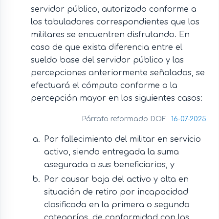
servidor público, autorizado conforme a
los tabuladores correspondientes que los
militares se encuentren disfrutando. En
caso de que exista diferencia entre el
sueldo base del servidor público y las
percepciones anteriormente señaladas, se
efectuará el cómputo conforme a la
percepción mayor en los siguientes casos:
Párrafo reformado DOF
16-07-2025
Por fallecimiento del militar en servicio
activo, siendo entregada la suma
asegurada a sus beneficiarios, y
Por causar baja del activo y alta en
situación de retiro por incapacidad
clasificada en la primera o segunda
categorías, de conformidad con las