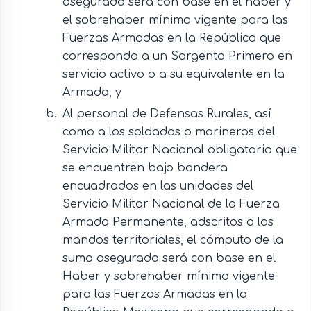
asegurada será con base en el haber y
el sobrehaber mínimo vigente para las
Fuerzas Armadas en la República que
corresponda a un Sargento Primero en
servicio activo o a su equivalente en la
Armada, y
Al personal de Defensas Rurales, así
como a los soldados o marineros del
Servicio Militar Nacional obligatorio que
se encuentren bajo bandera
encuadrados en las unidades del
Servicio Militar Nacional de la Fuerza
Armada Permanente, adscritos a los
mandos territoriales, el cómputo de la
suma asegurada será con base en el
Haber y sobrehaber mínimo vigente
para las Fuerzas Armadas en la