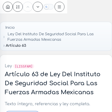
Oscuro
Inicio
Ley Del Instituto De Seguridad Social Para Las
Fuerzas Armadas Mexicanas
Artículo 63
Ley
[LISSFAM]
Artículo 63 de Ley Del Instituto
De Seguridad Social Para Las
Fuerzas Armadas Mexicanas
Texto íntegro, referencias y ley completa.