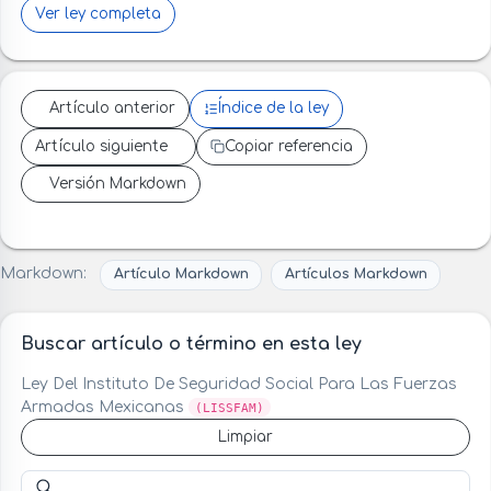
Ver ley completa
Artículo anterior
Índice de la ley
Artículo siguiente
Copiar referencia
Versión Markdown
Markdown:
Artículo Markdown
Artículos Markdown
Buscar artículo o término en esta ley
Ley Del Instituto De Seguridad Social Para Las Fuerzas
Armadas Mexicanas
(LISSFAM)
Limpiar
Buscar artículo o término en esta ley