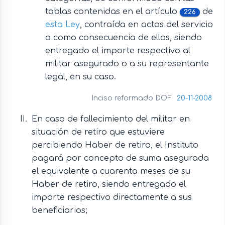
tablas contenidas en el artículo
de
226
esta Ley
, contraída en actos del servicio
o como consecuencia de ellos, siendo
entregado el importe respectivo al
militar asegurado o a su representante
legal, en su caso.
Inciso reformado DOF
20-11-2008
En caso de fallecimiento del militar en
situación de retiro que estuviere
percibiendo Haber de retiro, el Instituto
pagará por concepto de suma asegurada
el equivalente a cuarenta meses de su
Haber de retiro, siendo entregado el
importe respectivo directamente a sus
beneficiarios;