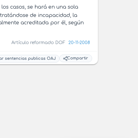
 los casos, se hará en una sola
; tratándose de incapacidad, la
almente acreditada por él, según
Artículo reformado DOF
20-11-2008
Compartir
ar sentencias publicas OAJ