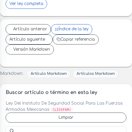
Ver ley completa
Artículo anterior
Índice de la ley
Artículo siguiente
Copiar referencia
Versión Markdown
Markdown:
Artículo Markdown
Artículos Markdown
Buscar artículo o término en esta ley
Ley Del Instituto De Seguridad Social Para Las Fuerzas
Armadas Mexicanas
(LISSFAM)
Limpiar
Buscar artículo o término en esta ley