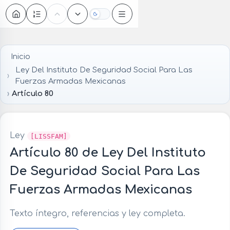
Oscuro
Inicio
Ley Del Instituto De Seguridad Social Para Las
Fuerzas Armadas Mexicanas
Artículo 80
Ley
[LISSFAM]
Artículo 80 de Ley Del Instituto
De Seguridad Social Para Las
Fuerzas Armadas Mexicanas
Texto íntegro, referencias y ley completa.