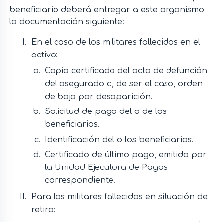
beneficiario deberá entregar a este organismo
la documentación siguiente:
En el caso de los militares fallecidos en el
activo:
Copia certificada del acta de defunción
del asegurado o, de ser el caso, orden
de baja por desaparición.
Solicitud de pago del o de los
beneficiarios.
Identificación del o los beneficiarios.
Certificado de último pago, emitido por
la Unidad Ejecutora de Pagos
correspondiente.
Para los militares fallecidos en situación de
retiro: