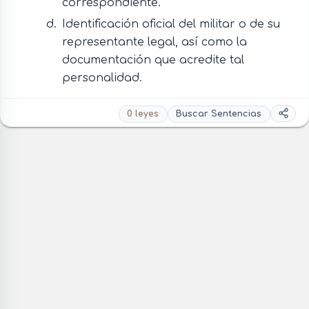
correspondiente.
Identificación oficial del militar o de su
representante legal, así como la
documentación que acredite tal
personalidad.
0 leyes
Buscar Sentencias