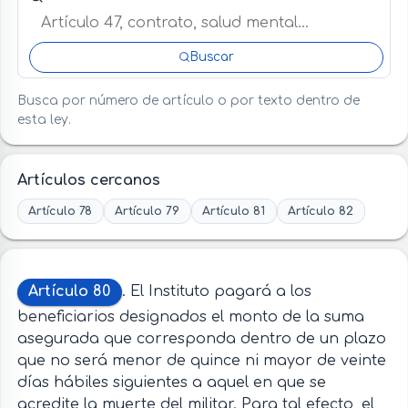
Buscar
Busca por número de artículo o por texto dentro de
esta ley.
Artículos cercanos
Artículo 78
Artículo 79
Artículo 81
Artículo 82
Artículo 80
. El Instituto pagará a los
beneficiarios designados el monto de la suma
asegurada que corresponda dentro de un plazo
que no será menor de quince ni mayor de veinte
días hábiles siguientes a aquel en que se
acredite la muerte del militar. Para tal efecto, el