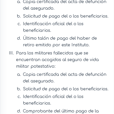
Copia certificada del acta de defunción
del asegurado.
Solicitud de pago del o los beneficiarios.
Identificación oficial del o los
beneficiarios.
Último talón de pago del haber de
retiro emitido por este Instituto.
Para los militares fallecidos que se
encuentran acogidos al seguro de vida
militar potestativo:
Copia certificada del acta de defunción
del asegurado.
Solicitud de pago del o los beneficiarios.
Identificación oficial del o los
beneficiarios.
Comprobante del último pago de la