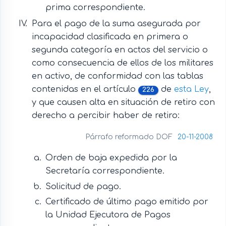
prima correspondiente.
Para el pago de la suma asegurada por
incapacidad clasificada en primera o
segunda categoría en actos del servicio o
como consecuencia de ellos de los militares
en activo, de conformidad con las tablas
contenidas en el artículo
de
esta Ley
,
226
y que causen alta en situación de retiro con
derecho a percibir haber de retiro:
Párrafo reformado DOF
20-11-2008
Orden de baja expedida por la
Secretaría correspondiente.
Solicitud de pago.
Certificado de último pago emitido por
la Unidad Ejecutora de Pagos