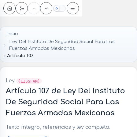
Oscuro
Inicio
Ley Del Instituto De Seguridad Social Para Las
Fuerzas Armadas Mexicanas
Artículo 107
Ley
[LISSFAM]
Artículo 107 de Ley Del Instituto
De Seguridad Social Para Las
Fuerzas Armadas Mexicanas
Texto íntegro, referencias y ley completa.