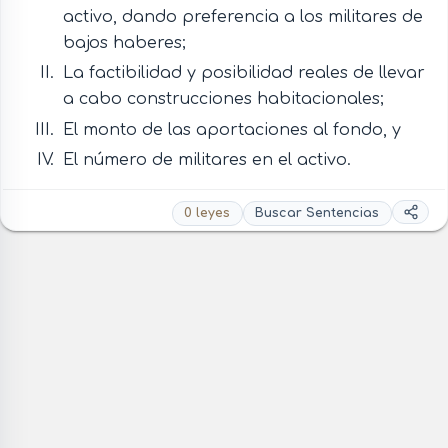
activo, dando preferencia a los militares de
bajos haberes;
La factibilidad y posibilidad reales de llevar
a cabo construcciones habitacionales;
El monto de las aportaciones al fondo, y
El número de militares en el activo.
0 leyes
Buscar Sentencias