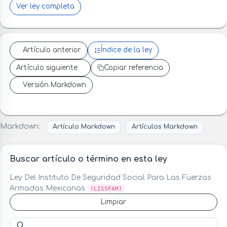
Ver ley completa
Artículo anterior
Índice de la ley
Artículo siguiente
Copiar referencia
Versión Markdown
Markdown:
Artículo Markdown
Artículos Markdown
Buscar artículo o término en esta ley
Ley Del Instituto De Seguridad Social Para Las Fuerzas
Armadas Mexicanas
(LISSFAM)
Limpiar
Buscar artículo o término en esta ley