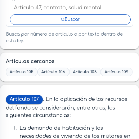
Buscar
Busca por número de artículo o por texto dentro de
esta ley.
Artículos cercanos
Artículo 105
Artículo 106
Artículo 108
Artículo 109
Artículo 107
. En la aplicación de los recursos
del fondo se considerarán, entre otras, las
siguientes circunstancias:
La demanda de habitación y las
necesidades de vivienda de los militares en