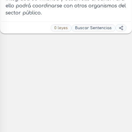
ello podrá coordinarse con otros organismos del
sector público.
0 leyes
Buscar Sentencias