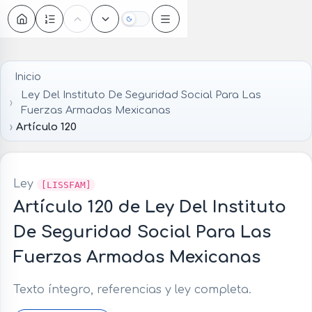
Oscuro
Inicio
Ley Del Instituto De Seguridad Social Para Las
Fuerzas Armadas Mexicanas
Artículo 120
Ley
[LISSFAM]
Artículo 120 de Ley Del Instituto
De Seguridad Social Para Las
Fuerzas Armadas Mexicanas
Texto íntegro, referencias y ley completa.