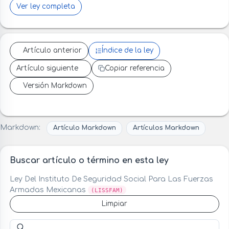
Ver ley completa
Artículo anterior
Índice de la ley
Artículo siguiente
Copiar referencia
Versión Markdown
Markdown:
Artículo Markdown
Artículos Markdown
Buscar artículo o término en esta ley
Ley Del Instituto De Seguridad Social Para Las Fuerzas
Armadas Mexicanas
(LISSFAM)
Limpiar
Buscar artículo o término en esta ley