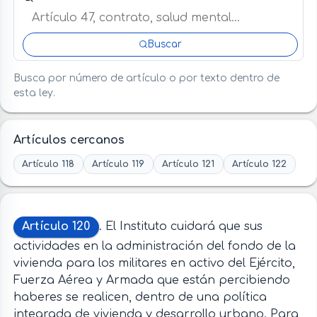
Buscar
Busca por número de artículo o por texto dentro de
esta ley.
Artículos cercanos
Artículo 118
Artículo 119
Artículo 121
Artículo 122
Artículo 120
. El Instituto cuidará que sus
actividades en la administración del fondo de la
vivienda para los militares en activo del Ejército,
Fuerza Aérea y Armada que están percibiendo
haberes se realicen, dentro de una política
integrada de vivienda y desarrollo urbano. Para