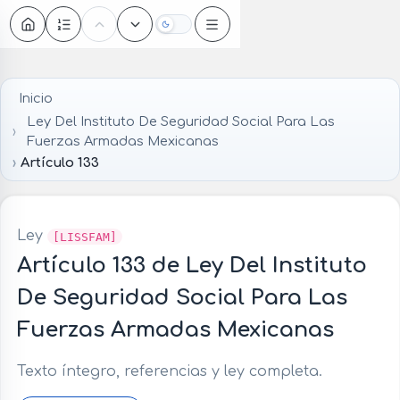
Oscuro
Inicio
Ley Del Instituto De Seguridad Social Para Las
Fuerzas Armadas Mexicanas
Artículo 133
Ley
[LISSFAM]
Artículo 133 de Ley Del Instituto
De Seguridad Social Para Las
Fuerzas Armadas Mexicanas
Texto íntegro, referencias y ley completa.