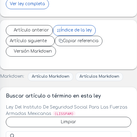
Ver ley completa
Artículo anterior
Índice de la ley
Artículo siguiente
Copiar referencia
Versión Markdown
Markdown:
Artículo Markdown
Artículos Markdown
Buscar artículo o término en esta ley
Ley Del Instituto De Seguridad Social Para Las Fuerzas
Armadas Mexicanas
(LISSFAM)
Limpiar
Buscar artículo o término en esta ley