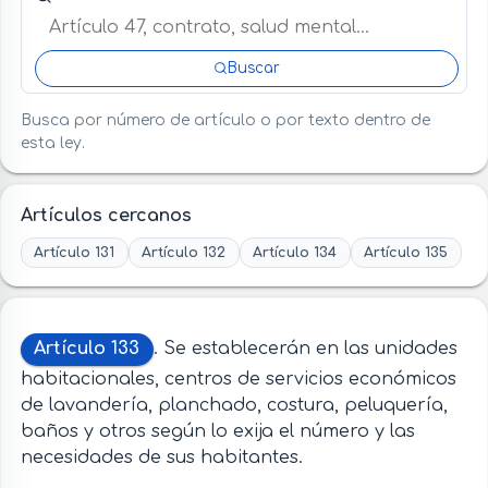
Buscar
Busca por número de artículo o por texto dentro de
esta ley.
Artículos cercanos
Artículo 131
Artículo 132
Artículo 134
Artículo 135
Artículo 133
. Se establecerán en las unidades
habitacionales, centros de servicios económicos
de lavandería, planchado, costura, peluquería,
baños y otros según lo exija el número y las
necesidades de sus habitantes.