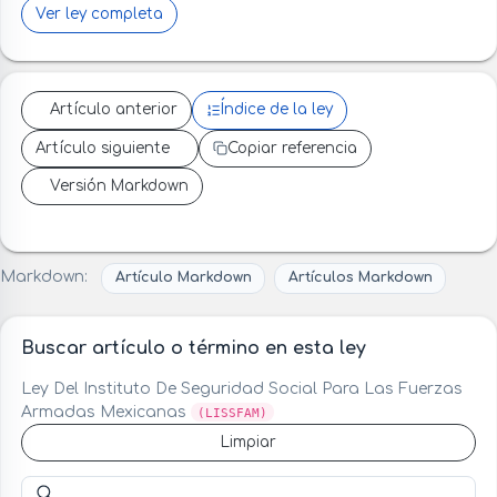
Ver ley completa
Artículo anterior
Índice de la ley
Artículo siguiente
Copiar referencia
Versión Markdown
Markdown:
Artículo Markdown
Artículos Markdown
Buscar artículo o término en esta ley
Ley Del Instituto De Seguridad Social Para Las Fuerzas
Armadas Mexicanas
(LISSFAM)
Limpiar
Buscar artículo o término en esta ley