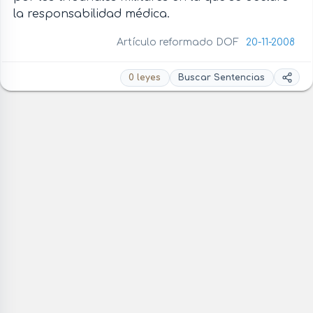
la responsabilidad médica.
Artículo reformado DOF
20-11-2008
0 leyes
Buscar Sentencias