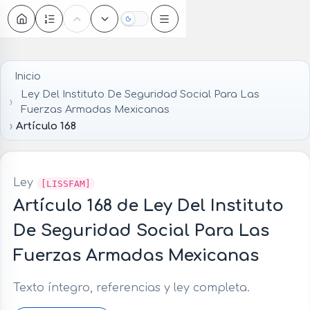
Oscuro
Inicio
Ley Del Instituto De Seguridad Social Para Las
Fuerzas Armadas Mexicanas
Artículo 168
Ley
[LISSFAM]
Artículo 168 de Ley Del Instituto
De Seguridad Social Para Las
Fuerzas Armadas Mexicanas
Texto íntegro, referencias y ley completa.