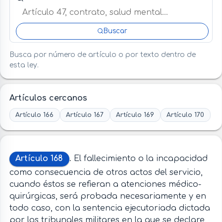
Buscar
Busca por número de artículo o por texto dentro de
esta ley.
Artículos cercanos
Artículo 166
Artículo 167
Artículo 169
Artículo 170
Artículo 168
. El fallecimiento o la incapacidad
como consecuencia de otros actos del servicio,
cuando éstos se refieran a atenciones médico-
quirúrgicas, será probada necesariamente y en
todo caso, con la sentencia ejecutoriada dictada
por los tribunales militares en la que se declare