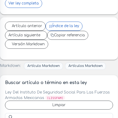
Ver ley completa
Artículo anterior
Índice de la ley
Artículo siguiente
Copiar referencia
Versión Markdown
Markdown:
Artículo Markdown
Artículos Markdown
Buscar artículo o término en esta ley
Ley Del Instituto De Seguridad Social Para Las Fuerzas
Armadas Mexicanas
(LISSFAM)
Limpiar
Buscar artículo o término en esta ley