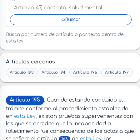
Buscar
Busca por número de artículo o por texto dentro de
esta ley.
Artículos cercanos
Artículo 193
Artículo 194
Artículo 196
Artículo 197
Artículo 195
. Cuando estando concluido el
trámite conforme al procedimiento establecido
en
esta Ley
, existan pruebas supervenientes con
las que se acredite que la incapacidad o
fallecimiento fue consecuencia de los actos a que
se refiere el artículo
de
esta Ley
, las
168