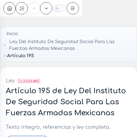
Oscuro
Inicio
Ley Del Instituto De Seguridad Social Para Las
Fuerzas Armadas Mexicanas
Artículo 195
Ley
[LISSFAM]
Artículo 195 de Ley Del Instituto
De Seguridad Social Para Las
Fuerzas Armadas Mexicanas
Texto íntegro, referencias y ley completa.