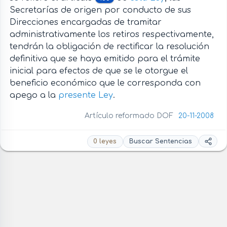
Secretarías de origen por conducto de sus
Direcciones encargadas de tramitar
administrativamente los retiros respectivamente,
tendrán la obligación de rectificar la resolución
definitiva que se haya emitido para el trámite
inicial para efectos de que se le otorgue el
beneficio económico que le corresponda con
apego a la
presente Ley
.
Artículo reformado DOF
20-11-2008
0 leyes
Buscar Sentencias