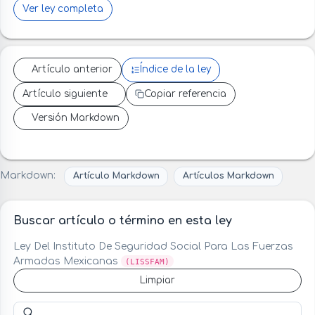
Ver ley completa
Artículo anterior
Índice de la ley
Artículo siguiente
Copiar referencia
Versión Markdown
Markdown:
Artículo Markdown
Artículos Markdown
Buscar artículo o término en esta ley
Ley Del Instituto De Seguridad Social Para Las Fuerzas
Armadas Mexicanas
(LISSFAM)
Limpiar
Buscar artículo o término en esta ley