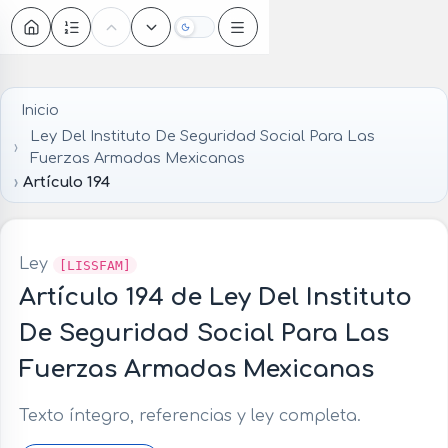
Oscuro
Inicio
Ley Del Instituto De Seguridad Social Para Las
Fuerzas Armadas Mexicanas
Artículo 194
Ley
[LISSFAM]
Artículo 194 de Ley Del Instituto
De Seguridad Social Para Las
Fuerzas Armadas Mexicanas
Texto íntegro, referencias y ley completa.