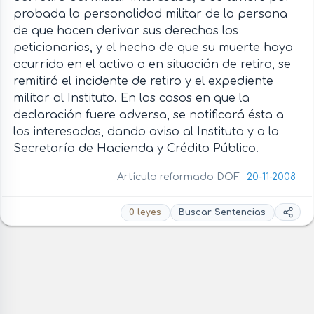
probada la personalidad militar de la persona
de que hacen derivar sus derechos los
peticionarios, y el hecho de que su muerte haya
ocurrido en el activo o en situación de retiro, se
remitirá el incidente de retiro y el expediente
militar al Instituto. En los casos en que la
declaración fuere adversa, se notificará ésta a
los interesados, dando aviso al Instituto y a la
Secretaría de Hacienda y Crédito Público.
Artículo reformado DOF
20-11-2008
0 leyes
Buscar Sentencias