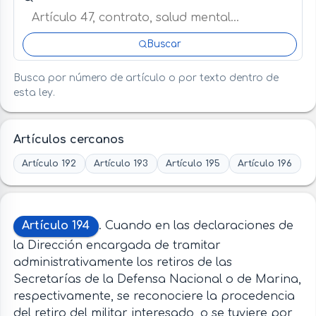
Buscar
Busca por número de artículo o por texto dentro de
esta ley.
Artículos cercanos
Artículo 192
Artículo 193
Artículo 195
Artículo 196
Artículo 194
. Cuando en las declaraciones de
la Dirección encargada de tramitar
administrativamente los retiros de las
Secretarías de la Defensa Nacional o de Marina,
respectivamente, se reconociere la procedencia
del retiro del militar interesado, o se tuviere por