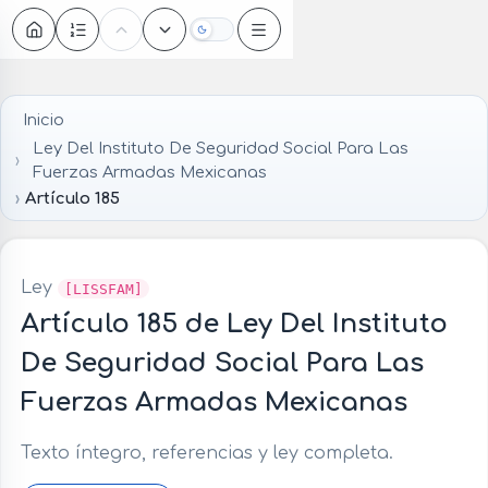
Oscuro
Inicio
Ley Del Instituto De Seguridad Social Para Las
Fuerzas Armadas Mexicanas
Artículo 185
Ley
[LISSFAM]
Artículo 185 de Ley Del Instituto
De Seguridad Social Para Las
Fuerzas Armadas Mexicanas
Texto íntegro, referencias y ley completa.