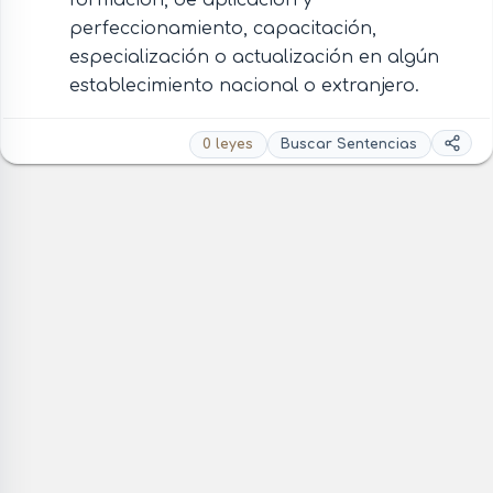
perfeccionamiento, capacitación,
especialización o actualización en algún
establecimiento nacional o extranjero.
0 leyes
Buscar Sentencias