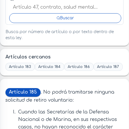
Buscar
Busca por número de artículo o por texto dentro de
esta ley.
Artículos cercanos
Artículo 183
Artículo 184
Artículo 186
Artículo 187
Artículo 185
. No podrá tramitarse ninguna
solicitud de retiro voluntario:
Cuando las Secretarías de la Defensa
Nacional o de Marina, en sus respectivos
casos, no hayan reconocido el carácter