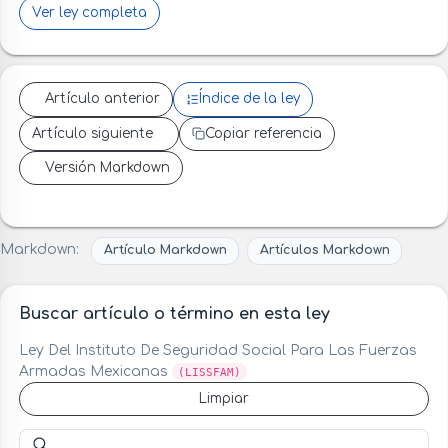
Ver ley completa
Artículo anterior
Índice de la ley
Artículo siguiente
Copiar referencia
Versión Markdown
Markdown:
Artículo Markdown
Artículos Markdown
Buscar artículo o término en esta ley
Ley Del Instituto De Seguridad Social Para Las Fuerzas
Armadas Mexicanas
(LISSFAM)
Limpiar
Buscar artículo o término en esta ley