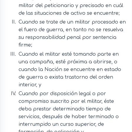
militar del peticionario y precisado en cuál
de las situaciones de activo se encuentre;
Cuando se trate de un militar procesado en
el fuero de guerra, en tanto no se resuelva
su responsabilidad penal por sentencia
firme;
Cuando el militar esté tomando parte en
una campaña, esté próxima a abrirse, o
cuando la Nación se encuentre en estado
de guerra o exista trastorno del orden
interior, y
Cuando por disposición legal o por
compromiso suscrito por el militar, éste
deba prestar determinado tiempo de
servicios, después de haber terminado o
interrumpido un curso superior, de
formación, de aplicación y