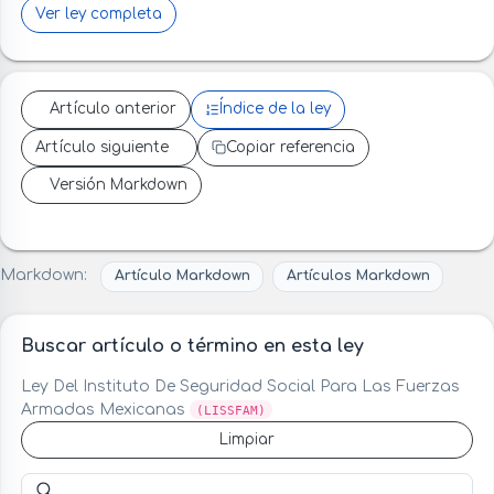
Ver ley completa
Artículo anterior
Índice de la ley
Artículo siguiente
Copiar referencia
Versión Markdown
Markdown:
Artículo Markdown
Artículos Markdown
Buscar artículo o término en esta ley
Ley Del Instituto De Seguridad Social Para Las Fuerzas
Armadas Mexicanas
(LISSFAM)
Limpiar
Buscar artículo o término en esta ley