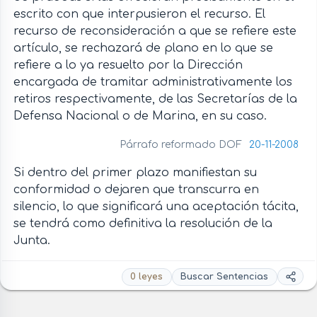
escrito con que interpusieron el recurso. El
recurso de reconsideración a que se refiere este
artículo, se rechazará de plano en lo que se
refiere a lo ya resuelto por la Dirección
encargada de tramitar administrativamente los
retiros respectivamente, de las Secretarías de la
Defensa Nacional o de Marina, en su caso.
Párrafo reformado DOF
20-11-2008
Si dentro del primer plazo manifiestan su
conformidad o dejaren que transcurra en
silencio, lo que significará una aceptación tácita,
se tendrá como definitiva la resolución de la
Junta.
0 leyes
Buscar Sentencias