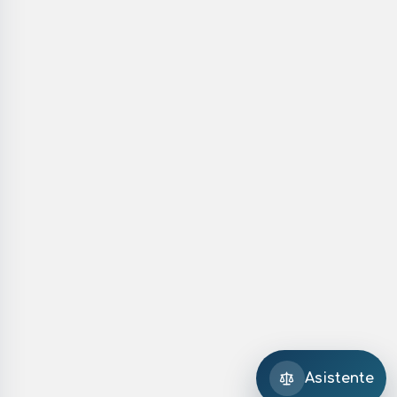
Asistente