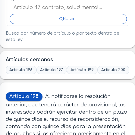
Buscar
Busca por número de artículo o por texto dentro de
esta ley.
Artículos cercanos
Artículo 196
Artículo 197
Artículo 199
Artículo 200
Artículo 198
. Al notificarse la resolución
anterior, que tendrá carácter de provisional, los
interesados podrán ejercitar dentro de un plazo
de quince días el recurso de reconsideración,
contando con quince días para la presentación
de pruebas si las ofrecieran precisamente en el