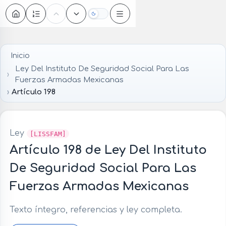
Oscuro
Inicio
Ley Del Instituto De Seguridad Social Para Las
Fuerzas Armadas Mexicanas
Artículo 198
Ley
[LISSFAM]
Artículo 198 de Ley Del Instituto
De Seguridad Social Para Las
Fuerzas Armadas Mexicanas
Texto íntegro, referencias y ley completa.