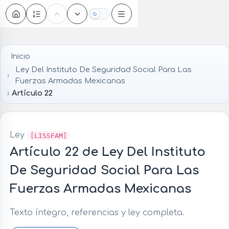
Oscuro
Inicio
Ley Del Instituto De Seguridad Social Para Las
Fuerzas Armadas Mexicanas
Artículo 22
Ley
[LISSFAM]
Artículo 22 de Ley Del Instituto
De Seguridad Social Para Las
Fuerzas Armadas Mexicanas
Texto íntegro, referencias y ley completa.