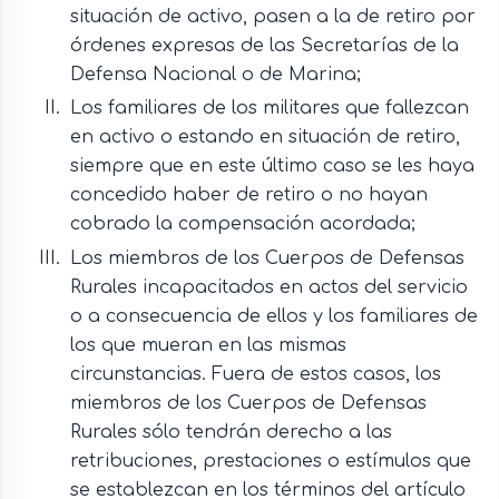
situación de activo, pasen a la de retiro por
órdenes expresas de las Secretarías de la
Defensa Nacional o de Marina;
Los familiares de los militares que fallezcan
en activo o estando en situación de retiro,
siempre que en este último caso se les haya
concedido haber de retiro o no hayan
cobrado la compensación acordada;
Los miembros de los Cuerpos de Defensas
Rurales incapacitados en actos del servicio
o a consecuencia de ellos y los familiares de
los que mueran en las mismas
circunstancias. Fuera de estos casos, los
miembros de los Cuerpos de Defensas
Rurales sólo tendrán derecho a las
retribuciones, prestaciones o estímulos que
se establezcan en los términos del artículo