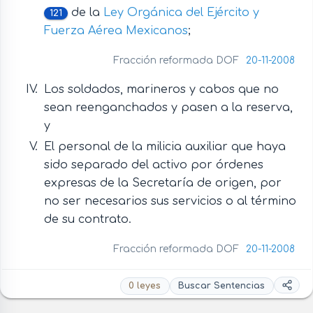
de la
Ley Orgánica del Ejército y
121
Fuerza Aérea Mexicanos
;
Fracción reformada DOF
20-11-2008
Los soldados, marineros y cabos que no
sean reenganchados y pasen a la reserva,
y
El personal de la milicia auxiliar que haya
sido separado del activo por órdenes
expresas de la Secretaría de origen, por
no ser necesarios sus servicios o al término
de su contrato.
Fracción reformada DOF
20-11-2008
0 leyes
Buscar Sentencias