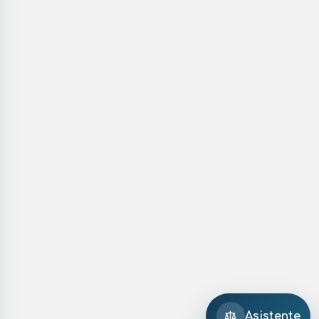
Asistente