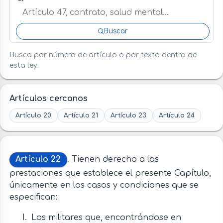
Buscar
Busca por número de artículo o por texto dentro de
esta ley.
Artículos cercanos
Artículo 20
Artículo 21
Artículo 23
Artículo 24
Artículo 22
. Tienen derecho a las
prestaciones que establece el presente Capítulo,
únicamente en los casos y condiciones que se
especifican:
Los militares que, encontrándose en