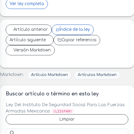
Ver ley completa
Artículo anterior
Índice de la ley
Artículo siguiente
Copiar referencia
Versión Markdown
Markdown:
Artículo Markdown
Artículos Markdown
Buscar artículo o término en esta ley
Ley Del Instituto De Seguridad Social Para Las Fuerzas
Armadas Mexicanas
(LISSFAM)
Limpiar
Buscar artículo o término en esta ley