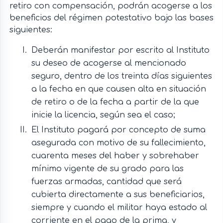
retiro con compensación, podrán acogerse a los
beneficios del régimen potestativo bajo las bases
siguientes:
Deberán manifestar por escrito al Instituto
su deseo de acogerse al mencionado
seguro, dentro de los treinta días siguientes
a la fecha en que causen alta en situación
de retiro o de la fecha a partir de la que
inicie la licencia, según sea el caso;
El Instituto pagará por concepto de suma
asegurada con motivo de su fallecimiento,
cuarenta meses del haber y sobrehaber
mínimo vigente de su grado para las
fuerzas armadas, cantidad que será
cubierta directamente a sus beneficiarios,
siempre y cuando el militar haya estado al
corriente en el pago de la prima, y