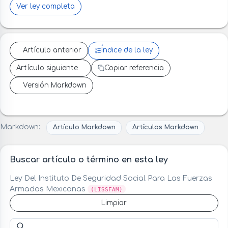
Ver ley completa
Artículo anterior
Índice de la ley
Artículo siguiente
Copiar referencia
Versión Markdown
Markdown:
Artículo Markdown
Artículos Markdown
Buscar artículo o término en esta ley
Ley Del Instituto De Seguridad Social Para Las Fuerzas
Armadas Mexicanas
(LISSFAM)
Limpiar
Buscar artículo o término en esta ley