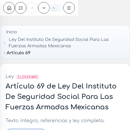
Oscuro
Inicio
Ley Del Instituto De Seguridad Social Para Las
Fuerzas Armadas Mexicanas
Artículo 69
Ley
[LISSFAM]
Artículo 69 de Ley Del Instituto
De Seguridad Social Para Las
Fuerzas Armadas Mexicanas
Texto íntegro, referencias y ley completa.