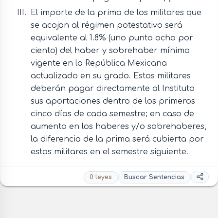
El importe de la prima de los militares que
se acojan al régimen potestativo será
equivalente al 1.8% (uno punto ocho por
ciento) del haber y sobrehaber mínimo
vigente en la República Mexicana
actualizado en su grado. Estos militares
deberán pagar directamente al Instituto
sus aportaciones dentro de los primeros
cinco días de cada semestre; en caso de
aumento en los haberes y/o sobrehaberes,
la diferencia de la prima será cubierta por
estos militares en el semestre siguiente.
0 leyes
Buscar Sentencias