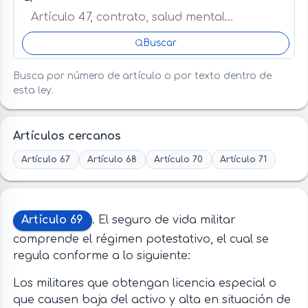
Buscar
Busca por número de artículo o por texto dentro de
esta ley.
Artículos cercanos
Artículo 67
Artículo 68
Artículo 70
Artículo 71
Artículo 69
. El seguro de vida militar
comprende el régimen potestativo, el cual se
regula conforme a lo siguiente:
Los militares que obtengan licencia especial o
que causen baja del activo y alta en situación de