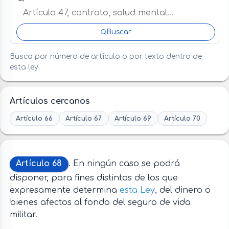
Buscar
Busca por número de artículo o por texto dentro de
esta ley.
Artículos cercanos
Artículo 66
Artículo 67
Artículo 69
Artículo 70
Artículo 68
. En ningún caso se podrá
disponer, para fines distintos de los que
expresamente determina
esta Ley
, del dinero o
bienes afectos al fondo del seguro de vida
militar.