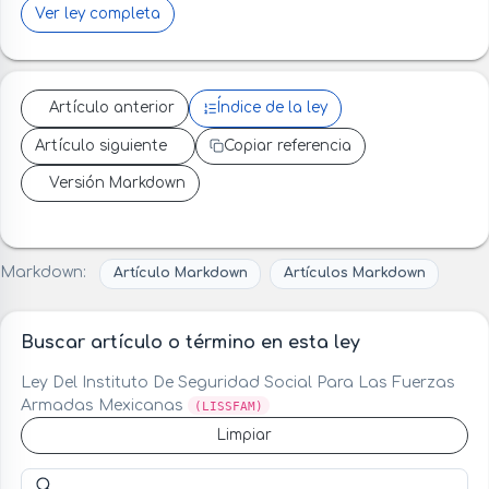
Ver ley completa
Artículo anterior
Índice de la ley
Artículo siguiente
Copiar referencia
Versión Markdown
Markdown:
Artículo Markdown
Artículos Markdown
Buscar artículo o término en esta ley
Ley Del Instituto De Seguridad Social Para Las Fuerzas
Armadas Mexicanas
(LISSFAM)
Limpiar
Buscar artículo o término en esta ley