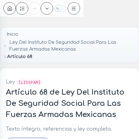
Oscuro
Inicio
Ley Del Instituto De Seguridad Social Para Las
Fuerzas Armadas Mexicanas
Artículo 68
Ley
[LISSFAM]
Artículo 68 de Ley Del Instituto
De Seguridad Social Para Las
Fuerzas Armadas Mexicanas
Texto íntegro, referencias y ley completa.